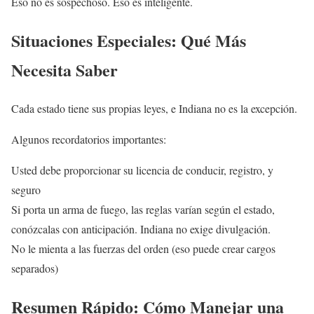
Eso no es sospechoso. Eso es inteligente.
Situaciones Especiales: Qué Más
Necesita Saber
Cada estado tiene sus propias leyes, e Indiana no es la excepción.
Algunos recordatorios importantes:
Usted debe proporcionar su licencia de conducir, registro, y
seguro
Si porta un arma de fuego, las reglas varían según el estado,
conózcalas con anticipación. Indiana no exige divulgación.
No le mienta a las fuerzas del orden (eso puede crear cargos
separados)
Resumen Rápido: Cómo Manejar una