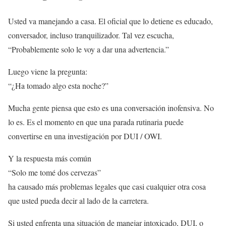
Usted va manejando a casa. El oficial que lo detiene es educado,
conversador, incluso tranquilizador. Tal vez escucha,
“Probablemente solo le voy a dar una advertencia.”
Luego viene la pregunta:
“¿Ha tomado algo esta noche?”
Mucha gente piensa que esto es una conversación inofensiva. No
lo es. Es el momento en que una parada rutinaria puede
convertirse en una investigación por DUI / OWI.
Y la respuesta más común
“Solo me tomé dos cervezas”
ha causado más problemas legales que casi cualquier otra cosa
que usted pueda decir al lado de la carretera.
Si usted enfrenta una situación de manejar intoxicado, DUI, o