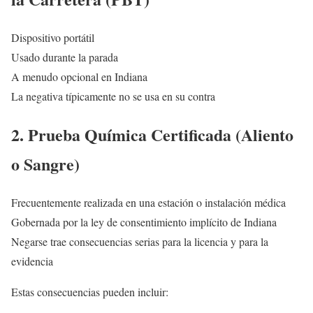
Dispositivo portátil
Usado durante la parada
A menudo opcional en Indiana
La negativa típicamente no se usa en su contra
2. Prueba Química Certificada (Aliento
o Sangre)
Frecuentemente realizada en una estación o instalación médica
Gobernada por la ley de consentimiento implícito de Indiana
Negarse trae consecuencias serias para la licencia y para la
evidencia
Estas consecuencias pueden incluir: