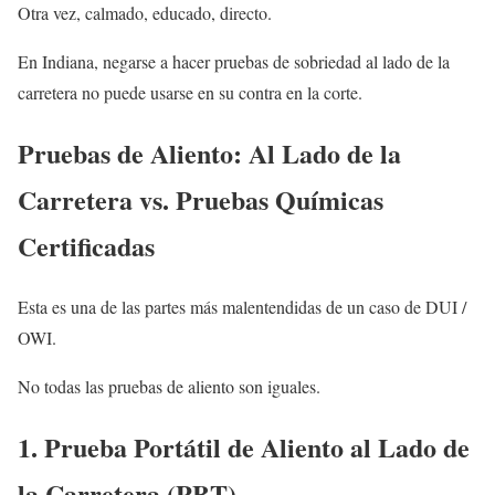
Otra vez, calmado, educado, directo.
En Indiana, negarse a hacer pruebas de sobriedad al lado de la
carretera no puede usarse en su contra en la corte.
Pruebas de Aliento: Al Lado de la
Carretera vs. Pruebas Químicas
Certificadas
Esta es una de las partes más malentendidas de un caso de DUI /
OWI.
No todas las pruebas de aliento son iguales.
1. Prueba Portátil de Aliento al Lado de
la Carretera (PBT)