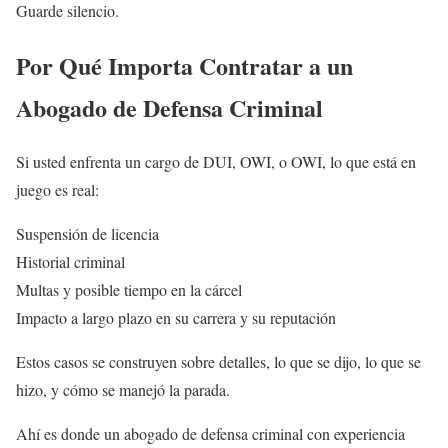
Guarde silencio.
Por Qué Importa Contratar a un
Abogado de Defensa Criminal
Si usted enfrenta un cargo de DUI, OWI, o OWI, lo que está en
juego es real:
Suspensión de licencia
Historial criminal
Multas y posible tiempo en la cárcel
Impacto a largo plazo en su carrera y su reputación
Estos casos se construyen sobre detalles, lo que se dijo, lo que se
hizo, y cómo se manejó la parada.
Ahí es donde un abogado de defensa criminal con experiencia