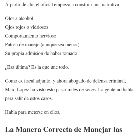
A partir de ahí, el oficial empieza a construir una narrativa:
Olor a alcohol
Ojos rojos o vidriosos
Comportamiento nervioso
Patrón de manejo (aunque sea menor)
Su propia admisión de haber tomado
¿Esa última? Es la que une todo.
Como ex fiscal adjunto, y ahora abogado de defensa criminal,
Marc Lopez ha visto esto pasar miles de veces. La gente no habla
para salir de estos casos.
Habla para meterse en ellos.
La Manera Correcta de Manejar las