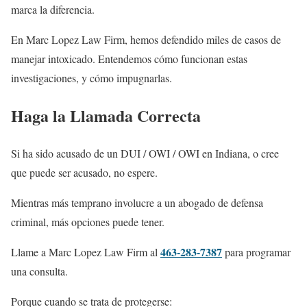
marca la diferencia.
En Marc Lopez Law Firm, hemos defendido miles de casos de
manejar intoxicado. Entendemos cómo funcionan estas
investigaciones, y cómo impugnarlas.
Haga la Llamada Correcta
Si ha sido acusado de un DUI / OWI / OWI en Indiana, o cree
que puede ser acusado, no espere.
Mientras más temprano involucre a un abogado de defensa
criminal, más opciones puede tener.
463-283-7387
Llame a Marc Lopez Law Firm al
para programar
una consulta.
Porque cuando se trata de protegerse: