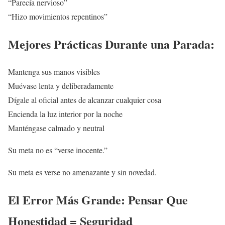
“Parecía nervioso”
“Hizo movimientos repentinos”
Mejores Prácticas Durante una Parada:
Mantenga sus manos visibles
Muévase lenta y deliberadamente
Dígale al oficial antes de alcanzar cualquier cosa
Encienda la luz interior por la noche
Manténgase calmado y neutral
Su meta no es “verse inocente.”
Su meta es verse no amenazante y sin novedad.
El Error Más Grande: Pensar Que
Honestidad = Seguridad