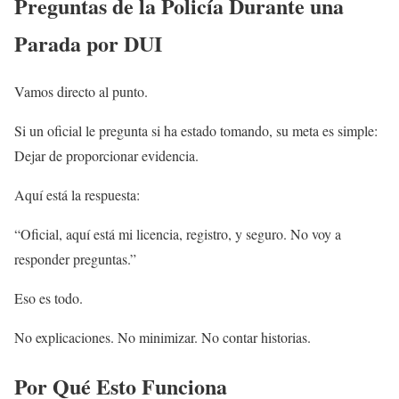
Preguntas de la Policía Durante una
Parada por DUI
Vamos directo al punto.
Si un oficial le pregunta si ha estado tomando, su meta es simple:
Dejar de proporcionar evidencia.
Aquí está la respuesta:
“Oficial, aquí está mi licencia, registro, y seguro. No voy a
responder preguntas.”
Eso es todo.
No explicaciones. No minimizar. No contar historias.
Por Qué Esto Funciona