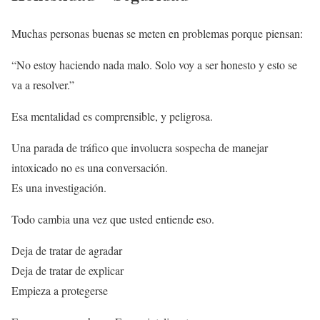
Muchas personas buenas se meten en problemas porque piensan:
“No estoy haciendo nada malo. Solo voy a ser honesto y esto se
va a resolver.”
Esa mentalidad es comprensible, y peligrosa.
Una parada de tráfico que involucra sospecha de manejar
intoxicado no es una conversación.
Es una investigación.
Todo cambia una vez que usted entiende eso.
Deja de tratar de agradar
Deja de tratar de explicar
Empieza a protegerse