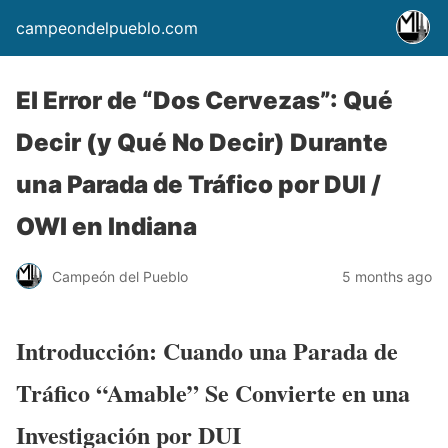
campeondelpueblo.com
El Error de “Dos Cervezas”: Qué
Decir (y Qué No Decir) Durante
una Parada de Tráfico por DUI /
OWI en Indiana
Campeón del Pueblo
5 months ago
Introducción: Cuando una Parada de
Tráfico “Amable” Se Convierte en una
Investigación por DUI