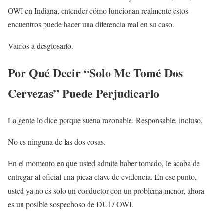
OWI en Indiana, entender cómo funcionan realmente estos
encuentros puede hacer una diferencia real en su caso.
Vamos a desglosarlo.
Por Qué Decir “Solo Me Tomé Dos
Cervezas” Puede Perjudicarlo
La gente lo dice porque suena razonable. Responsable, incluso.
No es ninguna de las dos cosas.
En el momento en que usted admite haber tomado, le acaba de
entregar al oficial una pieza clave de evidencia. En ese punto,
usted ya no es solo un conductor con un problema menor, ahora
es un posible sospechoso de DUI / OWI.