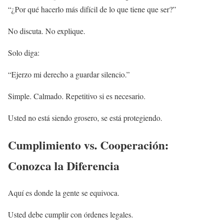
“¿Por qué hacerlo más difícil de lo que tiene que ser?”
No discuta. No explique.
Solo diga:
“Ejerzo mi derecho a guardar silencio.”
Simple. Calmado. Repetitivo si es necesario.
Usted no está siendo grosero, se está protegiendo.
Cumplimiento vs. Cooperación:
Conozca la Diferencia
Aquí es donde la gente se equivoca.
Usted debe cumplir con órdenes legales.