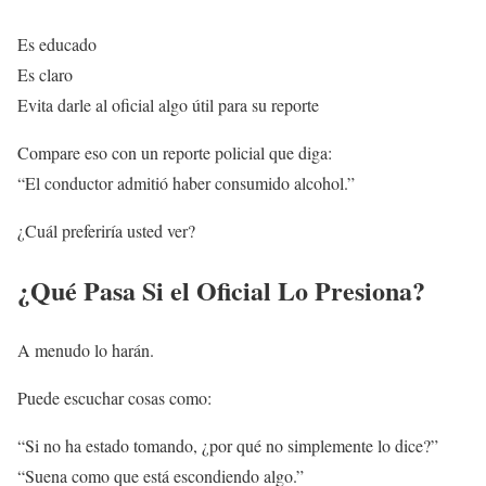
Es educado
Es claro
Evita darle al oficial algo útil para su reporte
Compare eso con un reporte policial que diga:
“El conductor admitió haber consumido alcohol.”
¿Cuál preferiría usted ver?
¿Qué Pasa Si el Oficial Lo Presiona?
A menudo lo harán.
Puede escuchar cosas como:
“Si no ha estado tomando, ¿por qué no simplemente lo dice?”
“Suena como que está escondiendo algo.”