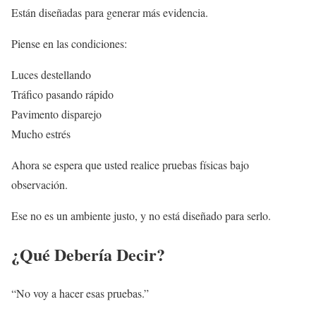
Están diseñadas para generar más evidencia.
Piense en las condiciones:
Luces destellando
Tráfico pasando rápido
Pavimento disparejo
Mucho estrés
Ahora se espera que usted realice pruebas físicas bajo
observación.
Ese no es un ambiente justo, y no está diseñado para serlo.
¿Qué Debería Decir?
“No voy a hacer esas pruebas.”