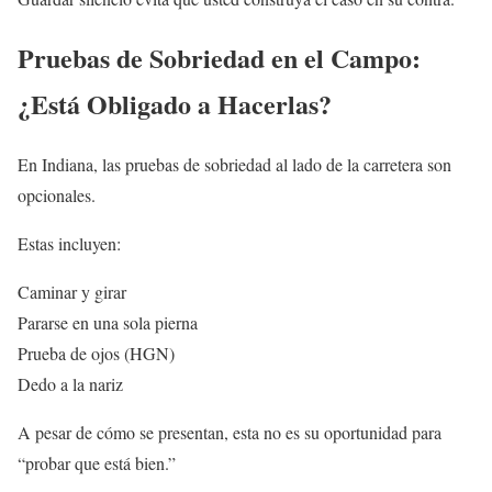
Pruebas de Sobriedad en el Campo:
¿Está Obligado a Hacerlas?
En Indiana, las pruebas de sobriedad al lado de la carretera son
opcionales.
Estas incluyen:
Caminar y girar
Pararse en una sola pierna
Prueba de ojos (HGN)
Dedo a la nariz
A pesar de cómo se presentan, esta no es su oportunidad para
“probar que está bien.”