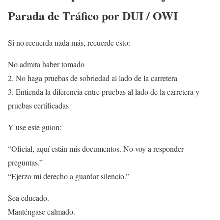
Parada de Tráfico por DUI / OWI
Si no recuerda nada más, recuerde esto:
No admita haber tomado
2. No haga pruebas de sobriedad al lado de la carretera
3. Entienda la diferencia entre pruebas al lado de la carretera y
pruebas certificadas
Y use este guion:
“Oficial, aquí están mis documentos. No voy a responder
preguntas.”
“Ejerzo mi derecho a guardar silencio.”
Sea educado.
Manténgase calmado.