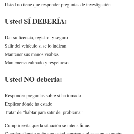
Usted no tiene que responder preguntas de investigación.
Usted SÍ DEBERÍA:
Dar su licencia, registro, y seguro
Salir del vehículo si se lo indican
Mantener sus manos visibles
Mantenerse calmado y respetuoso
Usted NO debería:
Responder preguntas sobre si ha tomado
Explicar dónde ha estado
Tratar de “hablar para salir del problema”
Cumplir evita que la situación se intensifique.
Guardar silencio evita que usted construya el caso en su contra.