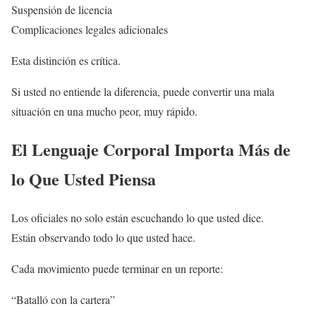
Suspensión de licencia
Complicaciones legales adicionales
Esta distinción es crítica.
Si usted no entiende la diferencia, puede convertir una mala
situación en una mucho peor, muy rápido.
El Lenguaje Corporal Importa Más de
lo Que Usted Piensa
Los oficiales no solo están escuchando lo que usted dice.
Están observando todo lo que usted hace.
Cada movimiento puede terminar en un reporte:
“Batalló con la cartera”