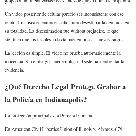
golpeó a un oficial varias veces antes de que el oficial le disparara.
Un video posterior de celular pareció ser inconsistente con ese
relato. Los fiscales entonces solicitaron desestimar la denuncia en
su totalidad. La desestimación fue without prejudice, lo que
significa que los fiscales todavía pueden buscar nuevos cargos.
La lección es simple. El video no prueba automáticamente la
inocencia. Sin embargo, puede obligar al sistema a enfrentar la
evidencia.
¿Qué Derecho Legal Protege Grabar a
la Policía en Indianapolis?
La protección principal es la Primera Enmienda.
En American Civil Liberties Union of Illinois v. Alvarez, 679