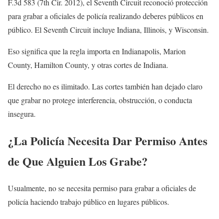
F.3d 583 (7th Cir. 2012), el Seventh Circuit reconoció protección
para grabar a oficiales de policía realizando deberes públicos en
público. El Seventh Circuit incluye Indiana, Illinois, y Wisconsin.
Eso significa que la regla importa en Indianapolis, Marion
County, Hamilton County, y otras cortes de Indiana.
El derecho no es ilimitado. Las cortes también han dejado claro
que grabar no protege interferencia, obstrucción, o conducta
insegura.
¿La Policía Necesita Dar Permiso Antes
de Que Alguien Los Grabe?
Usualmente, no se necesita permiso para grabar a oficiales de
policía haciendo trabajo público en lugares públicos.