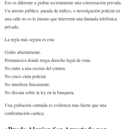
Eso es diferente a grabar secretamente una conversación privada.
Un arresto público, parada de tráfico, o investigación policial en
una calle no es lo mismo que intervenir una llamada telefónica
privada.
La regla más segura es esta:
Grabe abiertamente.
Permanezca donde tenga derecho legal de estar.
No entre a una escena del crimen.
No cruce cinta policial.
No interfiera físicamente.
No discuta sobre la ley en la banqueta.
Una grabación calmada es evidencia más fuerte que una
confrontación caótica.
¿Puede Alguien Ser Arrestado por