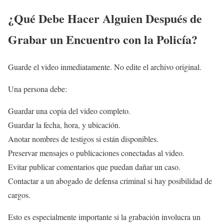
¿Qué Debe Hacer Alguien Después de
Grabar un Encuentro con la Policía?
Guarde el video inmediatamente. No edite el archivo original.
Una persona debe:
Guardar una copia del video completo.
Guardar la fecha, hora, y ubicación.
Anotar nombres de testigos si están disponibles.
Preservar mensajes o publicaciones conectadas al video.
Evitar publicar comentarios que puedan dañar un caso.
Contactar a un abogado de defensa criminal si hay posibilidad de
cargos.
Esto es especialmente importante si la grabación involucra un