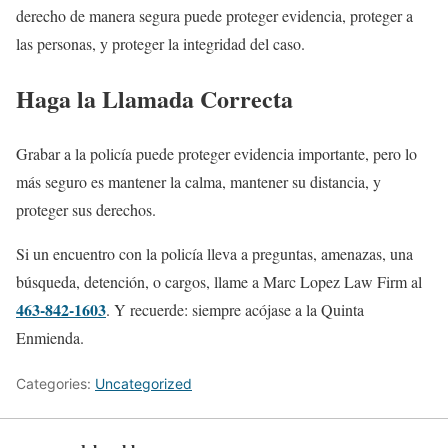
derecho de manera segura puede proteger evidencia, proteger a
las personas, y proteger la integridad del caso.
Haga la Llamada Correcta
Grabar a la policía puede proteger evidencia importante, pero lo
más seguro es mantener la calma, mantener su distancia, y
proteger sus derechos.
Si un encuentro con la policía lleva a preguntas, amenazas, una
búsqueda, detención, o cargos, llame a Marc Lopez Law Firm al
463-842-1603
. Y recuerde: siempre acójase a la Quinta
Enmienda.
Categories:
Uncategorized