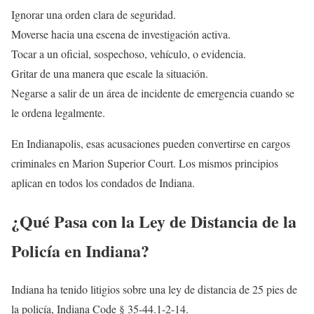
Ignorar una orden clara de seguridad.
Moverse hacia una escena de investigación activa.
Tocar a un oficial, sospechoso, vehículo, o evidencia.
Gritar de una manera que escale la situación.
Negarse a salir de un área de incidente de emergencia cuando se
le ordena legalmente.
En Indianapolis, esas acusaciones pueden convertirse en cargos
criminales en Marion Superior Court. Los mismos principios
aplican en todos los condados de Indiana.
¿Qué Pasa con la Ley de Distancia de la
Policía en Indiana?
Indiana ha tenido litigios sobre una ley de distancia de 25 pies de
la policía, Indiana Code § 35-44.1-2-14.