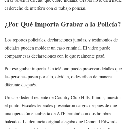
el derecho de interferir con el trabajo policial.
¿Por Qué Importa Grabar a la Policía?
Los reportes policiales, declaraciones juradas, y testimonios de
oficiales pueden moldear un caso criminal. El video puede
comparar esas declaraciones con lo que realmente pasó.
Por eso grabar importa. Un teléfono puede preservar detalles que
las personas pasan por alto, olvidan, o describen de manera
diferente después.
Un caso federal reciente de Country Club Hills, Illinois, muestra
el punto. Fiscales federales presentaron cargos después de que
una operación encubierta de ATF terminó con dos hombres
baleados. La denuncia original alegaba que Demond Edwards