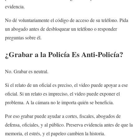
evidencia.
No dé voluntariamente el código de acceso de su teléfono. Pida
un abogado antes de desbloquear un teléfono o responder
preguntas sobre él.
¿Grabar a la Policía Es Anti-Policía?
No. Grabar es neutral.
Si el relato de un oficial es preciso, el video puede apoyar a ese
oficial. Si un relato es impreciso, el video puede exponer el
problema. A la cámara no le importa quién se beneficia.
Por eso grabar puede ayudar a cortes, fiscales, abogados de
defensa, oficiales, y al público. Preserva evidencia antes de que la
memoria, el estrés, y el papeleo cambien la historia.