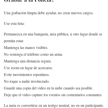
Una grabación limpia debe ayudar, no crear nuevos cargos.
Use esta lista:
Permanezca en una banqueta, área pública, u otro lugar donde se
permita estar.
Mantenga las manos visibles.
No sostenga el teléfono como un arma.
Mantenga una distancia segura.
Use zoom en lugar de acercarse.
Evite movimientos repentinos.
No toque a nadie involucrado.
Guarde una copia del video en la nube cuando sea posible.
Deje que el video capture los eventos sin comentarios constantes.
La meta es convertirse en un testigo neutral, no en un participante.