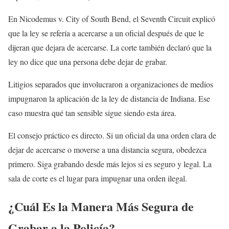
En Nicodemus v. City of South Bend, el Seventh Circuit explicó
que la ley se refería a acercarse a un oficial después de que le
dijeran que dejara de acercarse. La corte también declaró que la
ley no dice que una persona debe dejar de grabar.
Litigios separados que involucraron a organizaciones de medios
impugnaron la aplicación de la ley de distancia de Indiana. Ese
caso muestra qué tan sensible sigue siendo esta área.
El consejo práctico es directo. Si un oficial da una orden clara de
dejar de acercarse o moverse a una distancia segura, obedezca
primero. Siga grabando desde más lejos si es seguro y legal. La
sala de corte es el lugar para impugnar una orden ilegal.
¿Cuál Es la Manera Más Segura de
Grabar a la Policía?