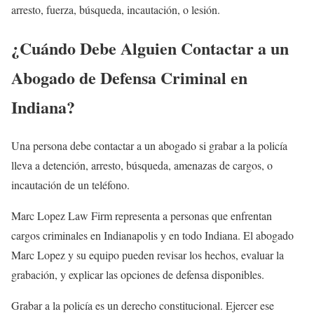
arresto, fuerza, búsqueda, incautación, o lesión.
¿Cuándo Debe Alguien Contactar a un
Abogado de Defensa Criminal en
Indiana?
Una persona debe contactar a un abogado si grabar a la policía
lleva a detención, arresto, búsqueda, amenazas de cargos, o
incautación de un teléfono.
Marc Lopez Law Firm representa a personas que enfrentan
cargos criminales en Indianapolis y en todo Indiana. El abogado
Marc Lopez y su equipo pueden revisar los hechos, evaluar la
grabación, y explicar las opciones de defensa disponibles.
Grabar a la policía es un derecho constitucional. Ejercer ese