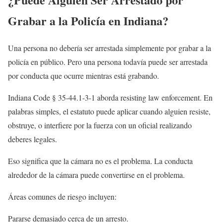
Grabar a la Policía en Indiana?
Una persona no debería ser arrestada simplemente por grabar a la
policía en público. Pero una persona todavía puede ser arrestada
por conducta que ocurre mientras está grabando.
Indiana Code § 35-44.1-3-1 aborda resisting law enforcement. En
palabras simples, el estatuto puede aplicar cuando alguien resiste,
obstruye, o interfiere por la fuerza con un oficial realizando
deberes legales.
Eso significa que la cámara no es el problema. La conducta
alrededor de la cámara puede convertirse en el problema.
Áreas comunes de riesgo incluyen:
Pararse demasiado cerca de un arresto.