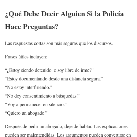
¿Qué Debe Decir Alguien Si la Policía
Hace Preguntas?
Las respuestas cortas son más seguras que los discursos.
Frases útiles incluyen:
“¿Estoy siendo detenido, o soy libre de irme?”
“Estoy documentando desde una distancia segura.”
“No estoy interfiriendo.”
“No doy consentimiento a búsquedas.”
“Voy a permanecer en silencio.”
“Quiero un abogado.”
Después de pedir un abogado, deje de hablar. Las explicaciones
pueden ser malentendidas. Los argumentos pueden convertirse en