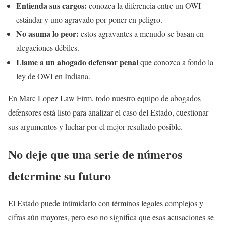
Entienda sus cargos:
conozca la diferencia entre un OWI
estándar y uno agravado por poner en peligro.
No asuma lo peor:
estos agravantes a menudo se basan en
alegaciones débiles.
Llame a un abogado defensor penal
que conozca a fondo la
ley de OWI en Indiana.
En Marc Lopez Law Firm, todo nuestro equipo de abogados
defensores está listo para analizar el caso del Estado, cuestionar
sus argumentos y luchar por el mejor resultado posible.
No deje que una serie de números
determine su futuro
El Estado puede intimidarlo con términos legales complejos y
cifras aún mayores, pero eso no significa que esas acusaciones se