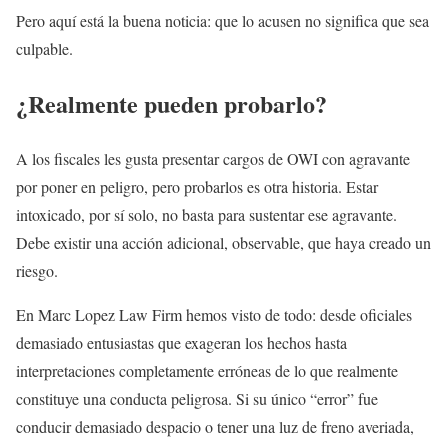
Pero aquí está la buena noticia: que lo acusen no significa que sea
culpable.
¿Realmente pueden probarlo?
A los fiscales les gusta presentar cargos de OWI con agravante
por poner en peligro, pero probarlos es otra historia. Estar
intoxicado, por sí solo, no basta para sustentar ese agravante.
Debe existir una acción adicional, observable, que haya creado un
riesgo.
En Marc Lopez Law Firm hemos visto de todo: desde oficiales
demasiado entusiastas que exageran los hechos hasta
interpretaciones completamente erróneas de lo que realmente
constituye una conducta peligrosa. Si su único “error” fue
conducir demasiado despacio o tener una luz de freno averiada,