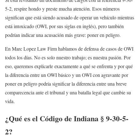
5-2, respire hondo y preste mucha atención. Esos números
significan que está siendo acusado de operar un vehículo mientras
está intoxicado (OWI, por sus siglas en inglés), pero también
podrían indicar una acusación más grave: poner en peligro.
En Marc Lopez Law Firm hablamos de defensa de casos de OWI
todos los días. No es solo nuestro trabajo; es nuestra pasión. Por
eso, queremos explicarle exactamente a qué se enfrenta y por qué
la diferencia entre un OWI básico y un OWI con agravante por
poner en peligro podría significar la diferencia entre una breve
comparecencia ante el tribunal y una batalla legal que cambie su
vida.
¿Qué es el Código de Indiana § 9-30-5-
2?