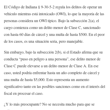
El Código de Indiana § 9-30-5-2 regula los delitos de operar un
vehículo mientras está intoxicado (OWI), lo que la mayoría de las
personas considera un OWI típico. Bajo la subsección 2(a), el
cargo comienza como un delito menor de Clase C, sancionado
con hasta 60 días de cárcel y una multa de hasta $500. En el peor
de los casos, es una situación seria, pero manejable.
Sin embargo, bajo la subsección 2(b), si el Estado afirma que su
conducta “puso en peligro a una persona”, ese delito menor de
Clase C puede elevarse a un delito menor de Clase A. En ese
caso, usted podría enfrentar hasta un año completo de cárcel y
una multa de hasta $5,000. Esto representa un aumento
significativo tanto en las posibles sanciones como en el interés del
fiscal en procesar el caso.
¿Y lo más preocupante? No se necesita mucho para que se