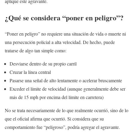
aplique este agravante.
¿Qué se considera “poner en peligro”?
“Poner en peligro” no requiere una situación de vida o muerte ni
una persecución policial a alta velocidad. De hecho, puede
tratarse de algo tan simple como:
Desviarse dentro de su propio carril
Cruzar la línea central
Pasarse una señal de alto lentamente o acelerar bruscamente
Exceder el límite de velocidad (aunque generalmente debe ser
más de 15 mph por encima del límite en carretera)
No se trata necesariamente de lo que realmente ocurrió, sino de lo
que el oficial afirma que ocurrió. Si considera que su
comportamiento fue “peligroso”, podría agregar el agravante.