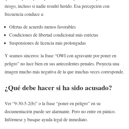
riesgo, incluso si nadie resultó herido. Esa percepción con
frecuencia conduce a:
Ofertas de acuerdo menos favorables
Condiciones de libertad condicional más estrictas
Suspensiones de licencia más prolongadas
Y seamos sinceros: la frase “OWI con agravante por poner en
peligro” no luce bien en sus antecedentes penales. Proyecta una
imagen mucho más negativa de la que muchas veces corresponde.
¿Qué debe hacer si ha sido acusado?
Ver “9-30-5-2(b)” o la frase “poner en peligro” en su
documentación puede ser alarmante. Pero no entre en pánico.
Infórmese y busque ayuda legal de inmediato.