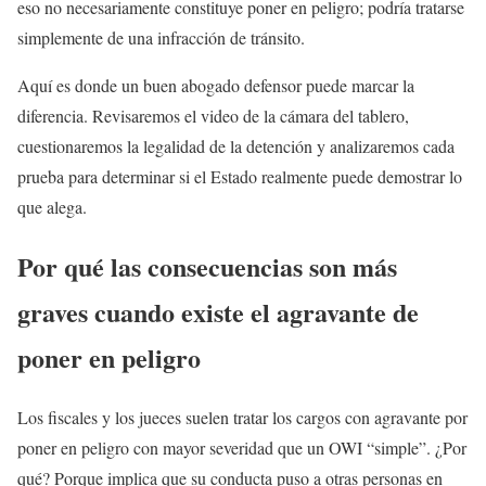
eso no necesariamente constituye poner en peligro; podría tratarse
simplemente de una infracción de tránsito.
Aquí es donde un buen abogado defensor puede marcar la
diferencia. Revisaremos el video de la cámara del tablero,
cuestionaremos la legalidad de la detención y analizaremos cada
prueba para determinar si el Estado realmente puede demostrar lo
que alega.
Por qué las consecuencias son más
graves cuando existe el agravante de
poner en peligro
Los fiscales y los jueces suelen tratar los cargos con agravante por
poner en peligro con mayor severidad que un OWI “simple”. ¿Por
qué? Porque implica que su conducta puso a otras personas en