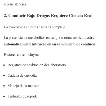
inconsistencias.
2. Conducir Bajo Drogas Requiere Ciencia Real
La toxicología en estos casos es compleja.
no demuestra
La presencia de metabolitos en sangre u orina
automáticamente intoxicación en el momento de conducir
.
Factores clave incluyen:
Registros de calibración del laboratorio
Cadena de custodia
Manejo de la muestra
Umbrales de reporte