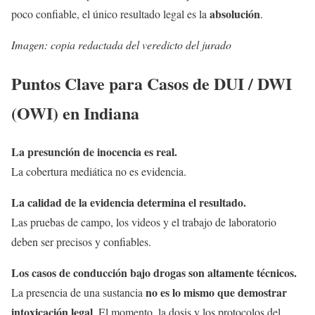
absolución
poco confiable, el único resultado legal es la
.
Imagen: copia redactada del veredicto del jurado
Puntos Clave para Casos de DUI / DWI
(OWI) en Indiana
La presunción de inocencia es real.
La cobertura mediática no es evidencia.
La calidad de la evidencia determina el resultado.
Las pruebas de campo, los videos y el trabajo de laboratorio
deben ser precisos y confiables.
Los casos de conducción bajo drogas son altamente técnicos.
no es lo mismo que demostrar
La presencia de una sustancia
intoxicación legal
. El momento, la dosis y los protocolos del