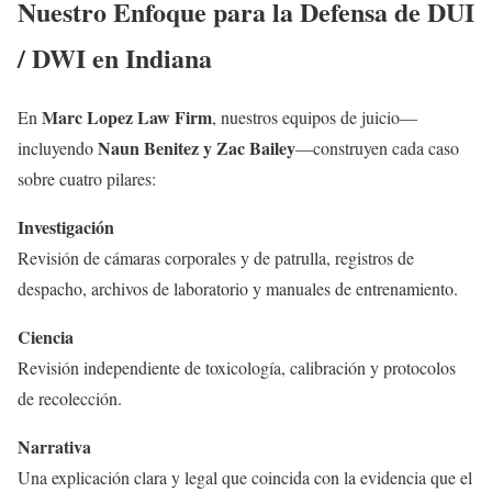
Nuestro Enfoque para la Defensa de DUI
/ DWI en Indiana
Marc Lopez Law Firm
En
, nuestros equipos de juicio—
Naun Benitez y Zac Bailey
incluyendo
—construyen cada caso
sobre cuatro pilares:
Investigación
Revisión de cámaras corporales y de patrulla, registros de
despacho, archivos de laboratorio y manuales de entrenamiento.
Ciencia
Revisión independiente de toxicología, calibración y protocolos
de recolección.
Narrativa
Una explicación clara y legal que coincida con la evidencia que el