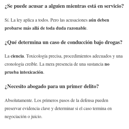
¿Se puede acusar a alguien mientras está en servicio?
aún deben
Sí. La ley aplica a todos. Pero las acusaciones
probarse más allá de toda duda razonable
.
¿Qué determina un caso de conducción bajo drogas?
ciencia
La
. Toxicología precisa, procedimientos adecuados y una
no
cronología creíble. La mera presencia de una sustancia
prueba intoxicación
.
¿Necesito abogado para un primer delito?
Absolutamente. Los primeros pasos de la defensa pueden
preservar evidencia clave y determinar si el caso termina en
negociación o juicio.