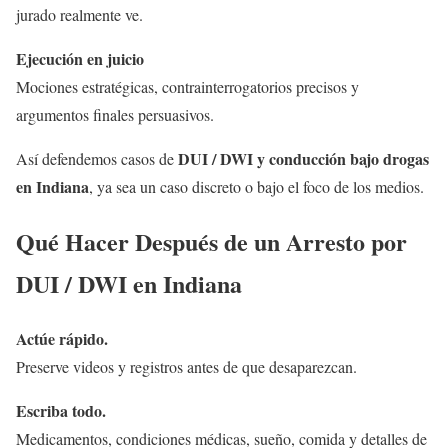
jurado realmente ve.
Ejecución en juicio
Mociones estratégicas, contrainterrogatorios precisos y
argumentos finales persuasivos.
DUI / DWI y conducción bajo drogas
Así defendemos casos de
en Indiana
, ya sea un caso discreto o bajo el foco de los medios.
Qué Hacer Después de un Arresto por
DUI / DWI en Indiana
Actúe rápido.
Preserve videos y registros antes de que desaparezcan.
Escriba todo.
Medicamentos, condiciones médicas, sueño, comida y detalles de