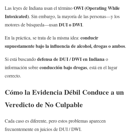
OWI (Operating While
Las leyes de Indiana usan el término
Intoxicated)
. Sin embargo, la mayoría de las personas—y los
DUI o DWI
motores de búsqueda—usan
.
conducir
En la práctica, se trata de la misma idea:
supuestamente bajo la influencia de alcohol, drogas o ambos
.
defensa de DUI / DWI en Indiana
Si está buscando
o
conducción bajo drogas
información sobre
, está en el lugar
correcto.
Cómo la Evidencia Débil Conduce a un
Veredicto de No Culpable
Cada caso es diferente, pero estos problemas aparecen
frecuentemente en juicios de DUI / DWI.