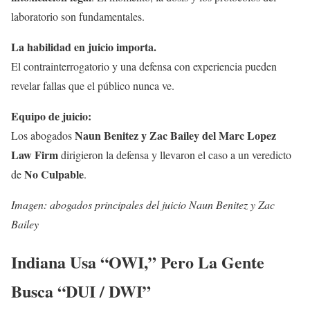
laboratorio son fundamentales.
La habilidad en juicio importa.
El contrainterrogatorio y una defensa con experiencia pueden
revelar fallas que el público nunca ve.
Equipo de juicio:
Naun Benitez y Zac Bailey del Marc Lopez
Los abogados
Law Firm
dirigieron la defensa y llevaron el caso a un veredicto
No Culpable
de
.
Imagen: abogados principales del juicio Naun Benitez y Zac
Bailey
Indiana Usa “OWI,” Pero La Gente
Busca “DUI / DWI”