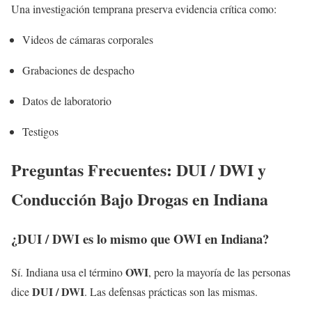
Una investigación temprana preserva evidencia crítica como:
Videos de cámaras corporales
Grabaciones de despacho
Datos de laboratorio
Testigos
Preguntas Frecuentes: DUI / DWI y
Conducción Bajo Drogas en Indiana
¿DUI / DWI es lo mismo que OWI en Indiana?
OWI
Sí. Indiana usa el término
, pero la mayoría de las personas
DUI / DWI
dice
. Las defensas prácticas son las mismas.