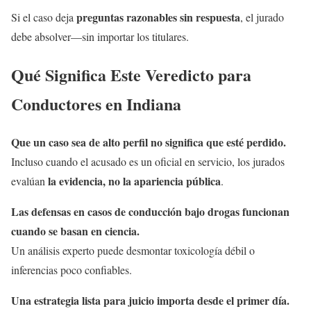
preguntas razonables sin respuesta
Si el caso deja
, el jurado
debe absolver—sin importar los titulares.
Qué Significa Este Veredicto para
Conductores en Indiana
Que un caso sea de alto perfil no significa que esté perdido.
Incluso cuando el acusado es un oficial en servicio, los jurados
la evidencia, no la apariencia pública
evalúan
.
Las defensas en casos de conducción bajo drogas funcionan
cuando se basan en ciencia.
Un análisis experto puede desmontar toxicología débil o
inferencias poco confiables.
Una estrategia lista para juicio importa desde el primer día.