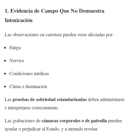
1. Evidencia de Campo Que No Demuestra
Intoxicación
Las observaciones en carretera pueden verse afectadas por:
Fatiga
Nervios
Condiciones médicas
Clima o iluminación
pruebas de sobriedad estandarizadas
Las
deben administrarse
e interpretarse correctamente.
cámaras corporales o de patrulla
Las grabaciones de
pueden
ayudar o perjudicar al Estado, y a menudo revelan