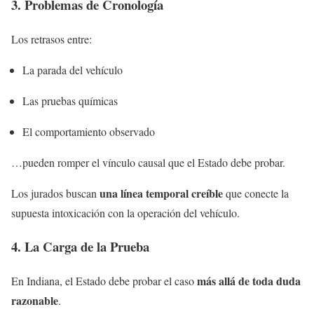
3. Problemas de Cronología
Los retrasos entre:
La parada del vehículo
Las pruebas químicas
El comportamiento observado
…pueden romper el vínculo causal que el Estado debe probar.
una línea temporal creíble
Los jurados buscan
que conecte la
supuesta intoxicación con la operación del vehículo.
4. La Carga de la Prueba
más allá de toda duda
En Indiana, el Estado debe probar el caso
razonable
.