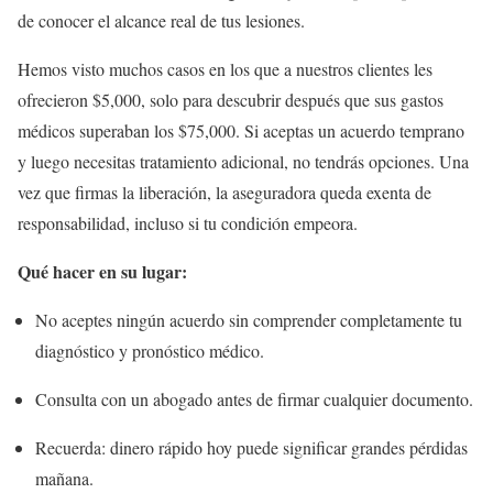
de conocer el alcance real de tus lesiones.
Hemos visto muchos casos en los que a nuestros clientes les
ofrecieron $5,000, solo para descubrir después que sus gastos
médicos superaban los $75,000. Si aceptas un acuerdo temprano
y luego necesitas tratamiento adicional, no tendrás opciones. Una
vez que firmas la liberación, la aseguradora queda exenta de
responsabilidad, incluso si tu condición empeora.
Qué hacer en su lugar:
No aceptes ningún acuerdo sin comprender completamente tu
diagnóstico y pronóstico médico.
Consulta con un abogado antes de firmar cualquier documento.
Recuerda: dinero rápido hoy puede significar grandes pérdidas
mañana.