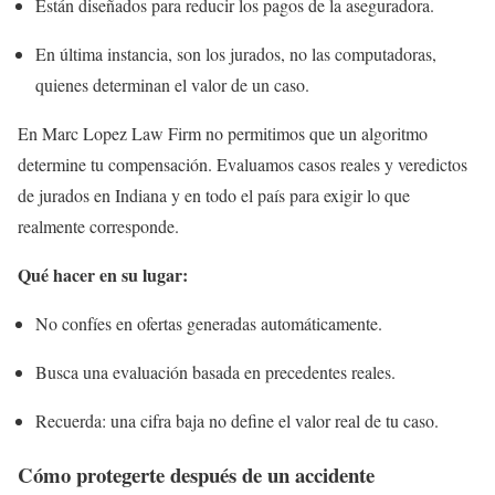
Están diseñados para reducir los pagos de la aseguradora.
En última instancia, son los jurados, no las computadoras,
quienes determinan el valor de un caso.
En Marc Lopez Law Firm no permitimos que un algoritmo
determine tu compensación. Evaluamos casos reales y veredictos
de jurados en Indiana y en todo el país para exigir lo que
realmente corresponde.
Qué hacer en su lugar:
No confíes en ofertas generadas automáticamente.
Busca una evaluación basada en precedentes reales.
Recuerda: una cifra baja no define el valor real de tu caso.
Cómo protegerte después de un accidente