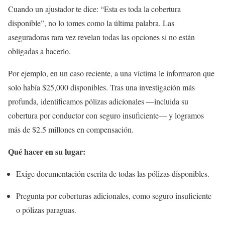
Cuando un ajustador te dice: “Esta es toda la cobertura
disponible”, no lo tomes como la última palabra. Las
aseguradoras rara vez revelan todas las opciones si no están
obligadas a hacerlo.
Por ejemplo, en un caso reciente, a una víctima le informaron que
solo había $25,000 disponibles. Tras una investigación más
profunda, identificamos pólizas adicionales —incluida su
cobertura por conductor con seguro insuficiente— y logramos
más de $2.5 millones en compensación.
Qué hacer en su lugar:
Exige documentación escrita de todas las pólizas disponibles.
Pregunta por coberturas adicionales, como seguro insuficiente
o pólizas paraguas.