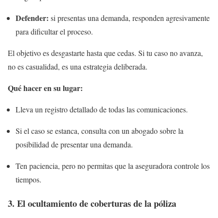
Defender:
si presentas una demanda, responden agresivamente
para dificultar el proceso.
El objetivo es desgastarte hasta que cedas. Si tu caso no avanza,
no es casualidad, es una estrategia deliberada.
Qué hacer en su lugar:
Lleva un registro detallado de todas las comunicaciones.
Si el caso se estanca, consulta con un abogado sobre la
posibilidad de presentar una demanda.
Ten paciencia, pero no permitas que la aseguradora controle los
tiempos.
3. El ocultamiento de coberturas de la póliza