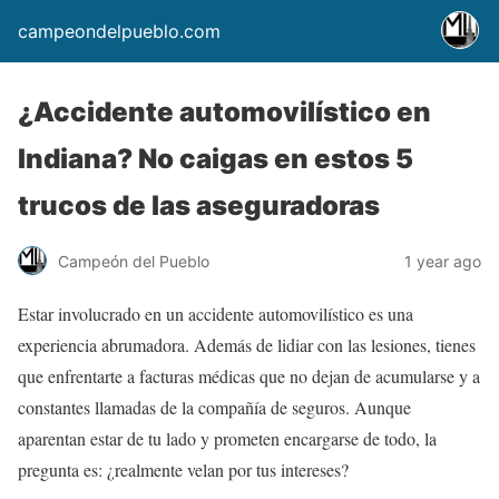
campeondelpueblo.com
¿Accidente automovilístico en
Indiana? No caigas en estos 5
trucos de las aseguradoras
Campeón del Pueblo
1 year ago
Estar involucrado en un accidente automovilístico es una
experiencia abrumadora. Además de lidiar con las lesiones, tienes
que enfrentarte a facturas médicas que no dejan de acumularse y a
constantes llamadas de la compañía de seguros. Aunque
aparentan estar de tu lado y prometen encargarse de todo, la
pregunta es: ¿realmente velan por tus intereses?