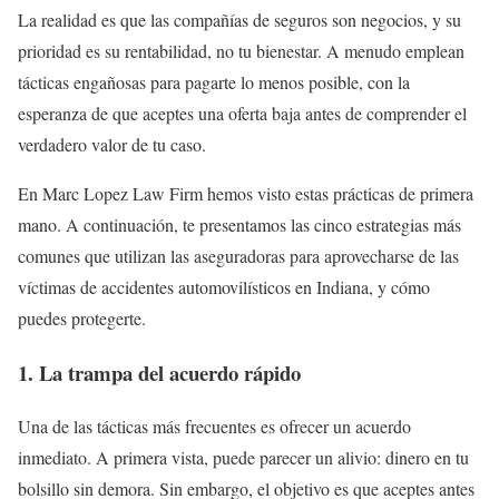
La realidad es que las compañías de seguros son negocios, y su
prioridad es su rentabilidad, no tu bienestar. A menudo emplean
tácticas engañosas para pagarte lo menos posible, con la
esperanza de que aceptes una oferta baja antes de comprender el
verdadero valor de tu caso.
En Marc Lopez Law Firm hemos visto estas prácticas de primera
mano. A continuación, te presentamos las cinco estrategias más
comunes que utilizan las aseguradoras para aprovecharse de las
víctimas de accidentes automovilísticos en Indiana, y cómo
puedes protegerte.
1. La trampa del acuerdo rápido
Una de las tácticas más frecuentes es ofrecer un acuerdo
inmediato. A primera vista, puede parecer un alivio: dinero en tu
bolsillo sin demora. Sin embargo, el objetivo es que aceptes antes