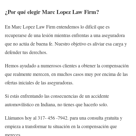
¿Por qué elegir Marc Lopez Law Firm?
En Marc Lopez Law Firm entendemos lo difícil que es
recuperarse de una lesión mientras enfrentas a una aseguradora
que no actúa de buena fe. Nuestro objetivo es aliviar esa carga y
defender tus derechos.
Hemos ayudado a numerosos clientes a obtener la compensación
que realmente merecen, en muchos casos muy por encima de las
ofertas iniciales de las aseguradoras.
Si estás enfrentando las consecuencias de un accidente
automovilístico en Indiana, no tienes que hacerlo solo.
Llámanos hoy al
317- 456 -7942.
para una consulta gratuita y
empieza a transformar tu situación en la compensación que
mereces.