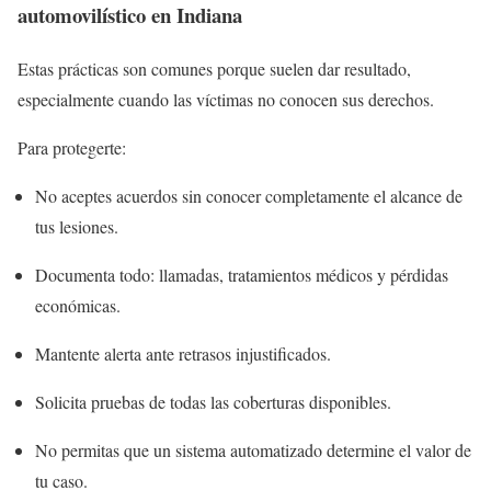
automovilístico en Indiana
Estas prácticas son comunes porque suelen dar resultado,
especialmente cuando las víctimas no conocen sus derechos.
Para protegerte:
No aceptes acuerdos sin conocer completamente el alcance de
tus lesiones.
Documenta todo: llamadas, tratamientos médicos y pérdidas
económicas.
Mantente alerta ante retrasos injustificados.
Solicita pruebas de todas las coberturas disponibles.
No permitas que un sistema automatizado determine el valor de
tu caso.