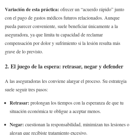
Variación de esta práctica:
ofrecer un “acuerdo rápido” junto
con el pago de gastos médicos futuros relacionados. Aunque
pueda parecer conveniente, suele beneficiar únicamente a la
aseguradora, ya que limita tu capacidad de reclamar
compensación por dolor y sufrimiento si la lesión resulta más
grave de lo previsto.
2. El juego de la espera: retrasar, negar y defender
A las aseguradoras les conviene alargar el proceso. Su estrategia
suele seguir tres pasos:
Retrasar:
prolongan los tiempos con la esperanza de que tu
situación económica te obligue a aceptar menos.
Negar:
cuestionan la responsabilidad, minimizan tus lesiones o
alegan que recibiste tratamiento excesivo.