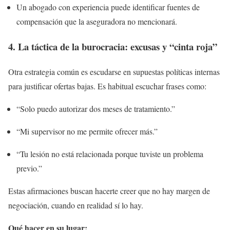
Un abogado con experiencia puede identificar fuentes de
compensación que la aseguradora no mencionará.
4. La táctica de la burocracia: excusas y “cinta roja”
Otra estrategia común es escudarse en supuestas políticas internas
para justificar ofertas bajas. Es habitual escuchar frases como:
“Solo puedo autorizar dos meses de tratamiento.”
“Mi supervisor no me permite ofrecer más.”
“Tu lesión no está relacionada porque tuviste un problema
previo.”
Estas afirmaciones buscan hacerte creer que no hay margen de
negociación, cuando en realidad sí lo hay.
Qué hacer en su lugar: