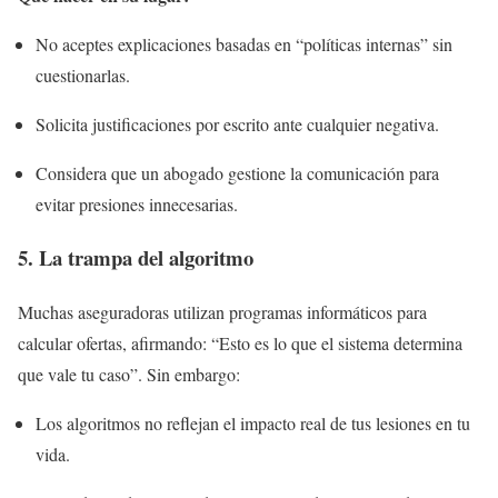
No aceptes explicaciones basadas en “políticas internas” sin
cuestionarlas.
Solicita justificaciones por escrito ante cualquier negativa.
Considera que un abogado gestione la comunicación para
evitar presiones innecesarias.
5. La trampa del algoritmo
Muchas aseguradoras utilizan programas informáticos para
calcular ofertas, afirmando: “Esto es lo que el sistema determina
que vale tu caso”. Sin embargo:
Los algoritmos no reflejan el impacto real de tus lesiones en tu
vida.