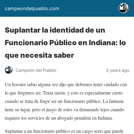
campeondelpueblo.com
Suplantar la identidad de un
Funcionario Público en Indiana: lo
que necesita saber
Campeón del Pueblo
2 years ago
Un hoosier sabio alguna vez dijo que debemos tener cuidado con
lo que fingimos ser. Tenía razón, y esto es especialmente cierto
cuando se trata de fingir ser un funcionario público. La fantasía
tiene su lugar, pero el juego de roles va demasiado lejos cuando
requiere los servicios de un abogado penalista en Indiana.
Suplantar a un funcionario público es un cargo serio que puede