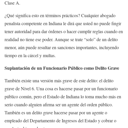
Clase A.
¿Qué significa esto en términos prácticos? Cualquier abogado
penalista competente en Indiana le dirá que usted no puede fingir
tener autoridad para dar órdenes o hacer cumplir reglas cuando en
realidad no tiene ese poder. Aunque se trate “solo” de un delito
menor, aún puede resultar en sanciones importantes, incluyendo
tiempo en la cárcel y multas.
Suplantación de un Funcionario Público como Delito Grave
También existe una versión más grave de este delito: el delito
grave de Nivel 6. Una cosa es hacerse pasar por un funcionario
público común, pero el Estado de Indiana lo toma mucho más en
serio cuando alguien afirma ser un agente del orden público.
También es un delito grave hacerse pasar por un agente o
empleado del Departamento de Ingresos del Estado y cobrar o