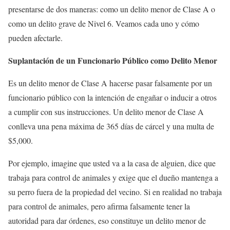
presentarse de dos maneras: como un delito menor de Clase A o
como un delito grave de Nivel 6. Veamos cada uno y cómo
pueden afectarle.
Suplantación de un Funcionario Público como Delito Menor
Es un delito menor de Clase A hacerse pasar falsamente por un
funcionario público con la intención de engañar o inducir a otros
a cumplir con sus instrucciones. Un delito menor de Clase A
conlleva una pena máxima de 365 días de cárcel y una multa de
$5,000.
Por ejemplo, imagine que usted va a la casa de alguien, dice que
trabaja para control de animales y exige que el dueño mantenga a
su perro fuera de la propiedad del vecino. Si en realidad no trabaja
para control de animales, pero afirma falsamente tener la
autoridad para dar órdenes, eso constituye un delito menor de