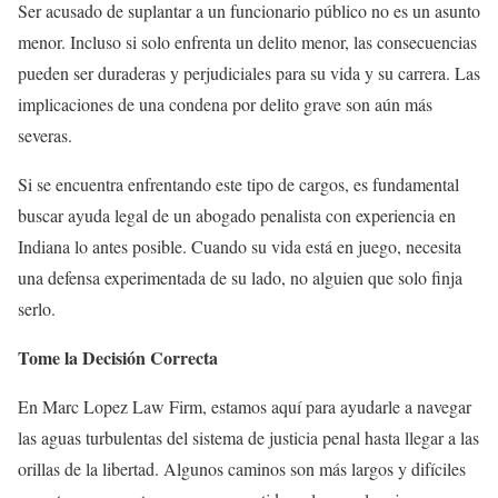
Ser acusado de suplantar a un funcionario público no es un asunto
menor. Incluso si solo enfrenta un delito menor, las consecuencias
pueden ser duraderas y perjudiciales para su vida y su carrera. Las
implicaciones de una condena por delito grave son aún más
severas.
Si se encuentra enfrentando este tipo de cargos, es fundamental
buscar ayuda legal de un abogado penalista con experiencia en
Indiana lo antes posible. Cuando su vida está en juego, necesita
una defensa experimentada de su lado, no alguien que solo finja
serlo.
Tome la Decisión Correcta
En Marc Lopez Law Firm, estamos aquí para ayudarle a navegar
las aguas turbulentas del sistema de justicia penal hasta llegar a las
orillas de la libertad. Algunos caminos son más largos y difíciles