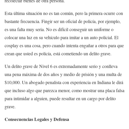
recolectar bienes de otra persona.
Esta última situación no es tan común, pero la primera ocurre con
bastante frecuencia. Fingir ser un oficial de policía, por ejemplo,
es una falta muy seria. No es difícil conseguir un uniforme o
colocar una luz en su vehículo para imitar a un auto policial. El
cosplay es una cosa, pero cuando intenta engañar a otros para que
crean que usted es policía, está cometiendo un delito grave.
Un delito grave de Nivel 6 es extremadamente serio y conlleva
una pena máxima de dos años y medio de prisión y una multa de
$10,000. Un abogado penalista con experiencia en Indiana le dirá
que incluso algo que parezca menor, como mostrar una placa falsa
para intimidar a alguien, puede resultar en un cargo por delito
grave.
Consecuencias Legales y Defensa