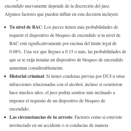
encendido nuevamente depende de la discreción del juez.
Algunos factores que pueden influir en esta decisión incluyen:
Tu nivel de BAC
: Los jueces tienen más probabilidades de
requerir el dispositivo de bloqueo de encendido si tu nivel de
BAC está significativamente por encima del límite legal de
0.08%. Una vez que llegues a 0.15 o más, las probabilidades de
que se te exija instalar un dispositivo de bloqueo de encendido
aumentan considerablemente.
Historial criminal
: Si tienes condenas previas por DUI u otras
infracciones relacionadas con el alcohol, incluso si ocurrieron
hace muchos años, el juez podría sentirse más inclinado a
imponer el requisito de un dispositivo de bloqueo de
encendido.
Las circunstancias de tu arresto
: Factores como si estuviste
involucrado en un accidente o si conducías de manera