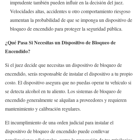
imprudente también pueden influir en la decisión del juez.
Velocidades altas, accidentes u otro comportamiento riesgoso
aumentan la probabilidad de que se imponga un dispositivo de
bloqueo de encendido para proteger la seguridad pública.
¿Qué Pasa Si Necesitas un Dispositivo de Bloqueo de
Encendido?
Si el juez decide que necesitas un dispositivo de bloqueo de
encendido, serás responsable de instalar el dispositivo a tu propio
costo. El dispositivo asegura que no puedas operar tu vehículo si
se detecta alcohol en tu aliento. Los sistemas de bloqueo de
encendido generalmente se alquilan a proveedores y requieren
mantenimiento y calibración regulares.
El incumplimiento de una orden judicial para instalar el
dispositivo de bloqueo de encendido puede conllevar
penalizaciones adicionales, como la revocación de tus privilegios