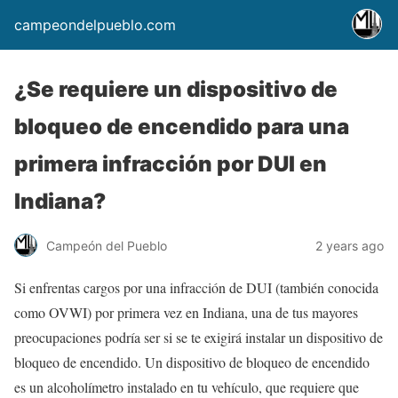
campeondelpueblo.com
¿Se requiere un dispositivo de
bloqueo de encendido para una
primera infracción por DUI en
Indiana?
Campeón del Pueblo
2 years ago
Si enfrentas cargos por una infracción de DUI (también conocida
como OVWI) por primera vez en Indiana, una de tus mayores
preocupaciones podría ser si se te exigirá instalar un dispositivo de
bloqueo de encendido. Un dispositivo de bloqueo de encendido
es un alcoholímetro instalado en tu vehículo, que requiere que