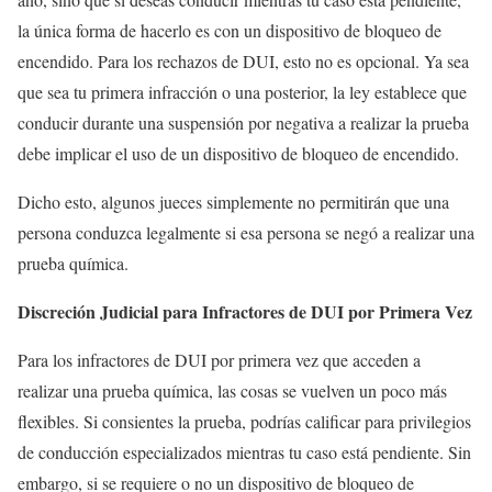
la única forma de hacerlo es con un dispositivo de bloqueo de
encendido. Para los rechazos de DUI, esto no es opcional. Ya sea
que sea tu primera infracción o una posterior, la ley establece que
conducir durante una suspensión por negativa a realizar la prueba
debe implicar el uso de un dispositivo de bloqueo de encendido.
Dicho esto, algunos jueces simplemente no permitirán que una
persona conduzca legalmente si esa persona se negó a realizar una
prueba química.
Discreción Judicial para Infractores de DUI por Primera Vez
Para los infractores de DUI por primera vez que acceden a
realizar una prueba química, las cosas se vuelven un poco más
flexibles. Si consientes la prueba, podrías calificar para privilegios
de conducción especializados mientras tu caso está pendiente. Sin
embargo, si se requiere o no un dispositivo de bloqueo de