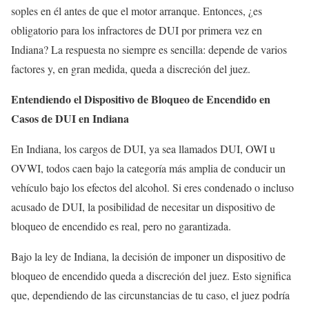
soples en él antes de que el motor arranque. Entonces, ¿es
obligatorio para los infractores de DUI por primera vez en
Indiana? La respuesta no siempre es sencilla: depende de varios
factores y, en gran medida, queda a discreción del juez.
Entendiendo el Dispositivo de Bloqueo de Encendido en
Casos de DUI en Indiana
En Indiana, los cargos de DUI, ya sea llamados DUI, OWI u
OVWI, todos caen bajo la categoría más amplia de conducir un
vehículo bajo los efectos del alcohol. Si eres condenado o incluso
acusado de DUI, la posibilidad de necesitar un dispositivo de
bloqueo de encendido es real, pero no garantizada.
Bajo la ley de Indiana, la decisión de imponer un dispositivo de
bloqueo de encendido queda a discreción del juez. Esto significa
que, dependiendo de las circunstancias de tu caso, el juez podría