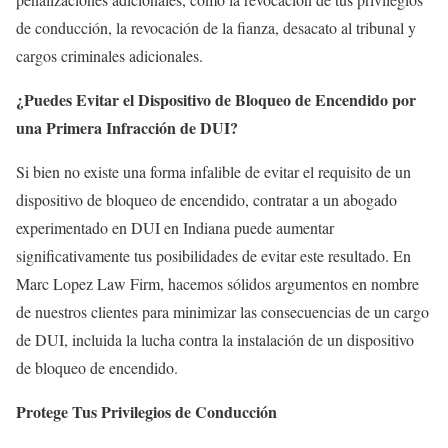
de conducción, la revocación de la fianza, desacato al tribunal y
cargos criminales adicionales.
¿Puedes Evitar el Dispositivo de Bloqueo de Encendido por
una Primera Infracción de DUI?
Si bien no existe una forma infalible de evitar el requisito de un
dispositivo de bloqueo de encendido, contratar a un abogado
experimentado en DUI en Indiana puede aumentar
significativamente tus posibilidades de evitar este resultado. En
Marc Lopez Law Firm, hacemos sólidos argumentos en nombre
de nuestros clientes para minimizar las consecuencias de un cargo
de DUI, incluida la lucha contra la instalación de un dispositivo
de bloqueo de encendido.
Protege Tus Privilegios de Conducción