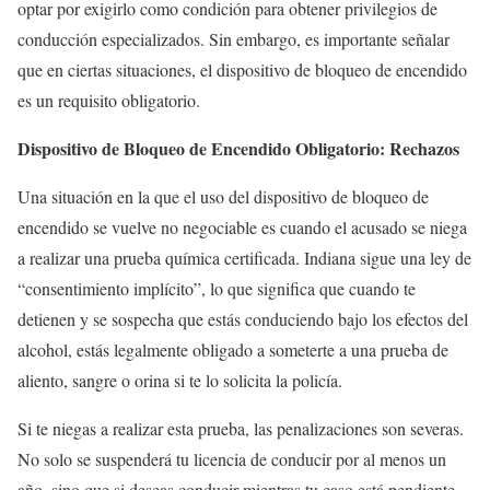
optar por exigirlo como condición para obtener privilegios de
conducción especializados. Sin embargo, es importante señalar
que en ciertas situaciones, el dispositivo de bloqueo de encendido
es un requisito obligatorio.
Dispositivo de Bloqueo de Encendido Obligatorio: Rechazos
Una situación en la que el uso del dispositivo de bloqueo de
encendido se vuelve no negociable es cuando el acusado se niega
a realizar una prueba química certificada. Indiana sigue una ley de
“consentimiento implícito”, lo que significa que cuando te
detienen y se sospecha que estás conduciendo bajo los efectos del
alcohol, estás legalmente obligado a someterte a una prueba de
aliento, sangre o orina si te lo solicita la policía.
Si te niegas a realizar esta prueba, las penalizaciones son severas.
No solo se suspenderá tu licencia de conducir por al menos un
año, sino que si deseas conducir mientras tu caso está pendiente,