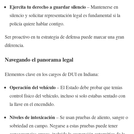
Ejercita tu derecho a guardar silencio
– Mantenerse en
silencio y solicitar representación legal es fundamental si la
policía quiere hablar contigo.
Ser proactivo en tu estrategia de defensa puede marcar una gran
diferencia.
Navegando el panorama legal
Elementos clave en los cargos de DUI en Indiana:
Operación del vehículo
– El Estado debe probar que tenías
control físico del vehículo, incluso si solo estabas sentado con
la llave en el encendido.
Niveles de intoxicación
– Se usan pruebas de aliento, sangre o
sobriedad en campo. Negarse a estas pruebas puede tener
consecuencias graves, incluida la suspensión automática de la