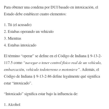
Para obtener una condena por DUI basado en intoxicación, el
Estado debe establecer cuatro elementos:
Tú (el acusado)
Estabas operando un vehículo
Mientras
Estabas intoxicado
El término “operar” se define en el Código de Indiana § 9-13-2-
117.5 como
“navegar o tener control físico real de un vehículo,
embarcación, vehículo todoterreno o motonieve”
. Además, el
Código de Indiana § 9-13-2-86 define legalmente qué significa
estar “intoxicado”.
“Intoxicado” significa estar bajo la influencia de:
Alcohol