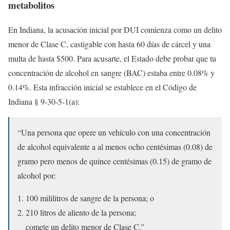
metabolitos
En Indiana, la acusación inicial por DUI comienza como un delito
menor de Clase C, castigable con hasta 60 días de cárcel y una
multa de hasta $500. Para acusarte, el Estado debe probar que tu
concentración de alcohol en sangre (BAC) estaba entre 0.08% y
0.14%. Esta infracción inicial se establece en el Código de
Indiana § 9-30-5-1(a):
“Una persona que opere un vehículo con una concentración
de alcohol equivalente a al menos ocho centésimas (0.08) de
gramo pero menos de quince centésimas (0.15) de gramo de
alcohol por:
100 mililitros de sangre de la persona; o
210 litros de aliento de la persona;
comete un delito menor de Clase C.”