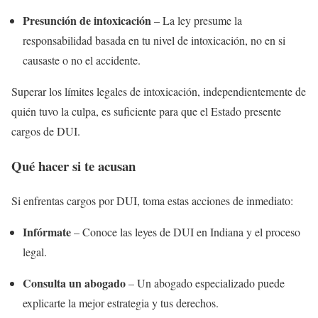
Presunción de intoxicación
– La ley presume la
responsabilidad basada en tu nivel de intoxicación, no en si
causaste o no el accidente.
Superar los límites legales de intoxicación, independientemente de
quién tuvo la culpa, es suficiente para que el Estado presente
cargos de DUI.
Qué hacer si te acusan
Si enfrentas cargos por DUI, toma estas acciones de inmediato:
Infórmate
– Conoce las leyes de DUI en Indiana y el proceso
legal.
Consulta un abogado
– Un abogado especializado puede
explicarte la mejor estrategia y tus derechos.