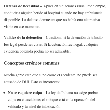
Defensa de necesidad
– Aplica en situaciones raras. Por ejemplo,
conducir a alguien herido al hospital cuando no hay ambulancia
disponible. La defensa demuestra que no había otra alternativa
viable en ese momento.
Validez de la detención
– Cuestionar si la detención de tránsito
fue legal puede ser clave. Si la detención fue ilegal, cualquier
evidencia obtenida podría no ser admisible.
Conceptos erróneos comunes
Mucha gente cree que si no causó el accidente, no puede ser
acusado de DUI. Esto es incorrecto:
No se requiere culpa
– La ley de Indiana no exige probar
culpa en el accidente; el enfoque está en la operación del
vehículo y tu nivel de intoxicación.