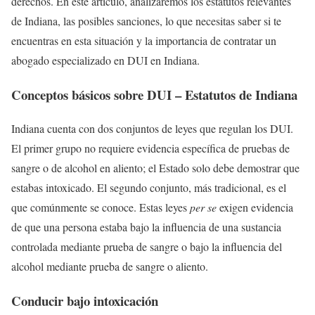
derechos. En este artículo, analizaremos los estatutos relevantes
de Indiana, las posibles sanciones, lo que necesitas saber si te
encuentras en esta situación y la importancia de contratar un
abogado especializado en DUI en Indiana.
Conceptos básicos sobre DUI – Estatutos de Indiana
Indiana cuenta con dos conjuntos de leyes que regulan los DUI.
El primer grupo no requiere evidencia específica de pruebas de
sangre o de alcohol en aliento; el Estado solo debe demostrar que
estabas intoxicado. El segundo conjunto, más tradicional, es el
que comúnmente se conoce. Estas leyes
per se
exigen evidencia
de que una persona estaba bajo la influencia de una sustancia
controlada mediante prueba de sangre o bajo la influencia del
alcohol mediante prueba de sangre o aliento.
Conducir bajo intoxicación