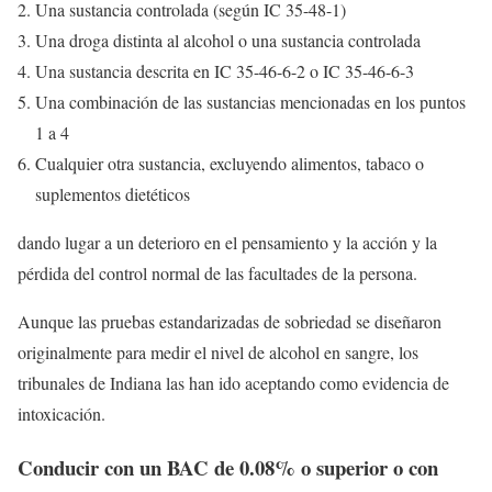
Una sustancia controlada (según IC 35-48-1)
Una droga distinta al alcohol o una sustancia controlada
Una sustancia descrita en IC 35-46-6-2 o IC 35-46-6-3
Una combinación de las sustancias mencionadas en los puntos
1 a 4
Cualquier otra sustancia, excluyendo alimentos, tabaco o
suplementos dietéticos
dando lugar a un deterioro en el pensamiento y la acción y la
pérdida del control normal de las facultades de la persona.
Aunque las pruebas estandarizadas de sobriedad se diseñaron
originalmente para medir el nivel de alcohol en sangre, los
tribunales de Indiana las han ido aceptando como evidencia de
intoxicación.
Conducir con un BAC de 0.08% o superior o con