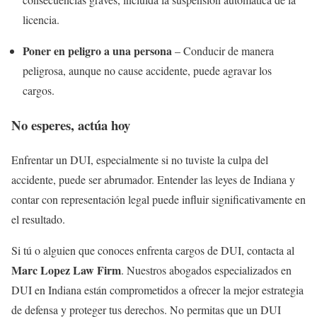
licencia.
Poner en peligro a una persona
– Conducir de manera
peligrosa, aunque no cause accidente, puede agravar los
cargos.
No esperes, actúa hoy
Enfrentar un DUI, especialmente si no tuviste la culpa del
accidente, puede ser abrumador. Entender las leyes de Indiana y
contar con representación legal puede influir significativamente en
el resultado.
Si tú o alguien que conoces enfrenta cargos de DUI, contacta al
Marc Lopez Law Firm
. Nuestros abogados especializados en
DUI en Indiana están comprometidos a ofrecer la mejor estrategia
de defensa y proteger tus derechos. No permitas que un DUI