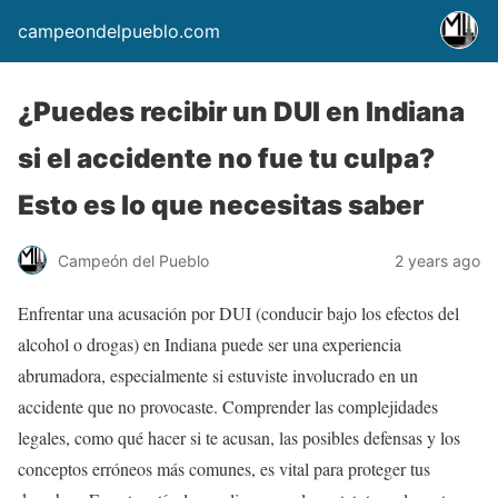
campeondelpueblo.com
¿Puedes recibir un DUI en Indiana
si el accidente no fue tu culpa?
Esto es lo que necesitas saber
Campeón del Pueblo
2 years ago
Enfrentar una acusación por DUI (conducir bajo los efectos del
alcohol o drogas) en Indiana puede ser una experiencia
abrumadora, especialmente si estuviste involucrado en un
accidente que no provocaste. Comprender las complejidades
legales, como qué hacer si te acusan, las posibles defensas y los
conceptos erróneos más comunes, es vital para proteger tus