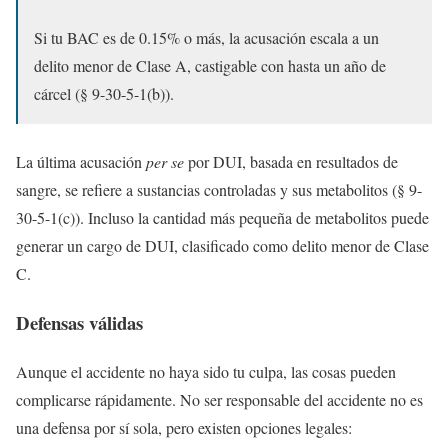
Si tu BAC es de 0.15% o más, la acusación escala a un
delito menor de Clase A, castigable con hasta un año de
cárcel (§ 9-30-5-1(b)).
La última acusación
per se
por DUI, basada en resultados de
sangre, se refiere a sustancias controladas y sus metabolitos (§ 9-
30-5-1(c)). Incluso la cantidad más pequeña de metabolitos puede
generar un cargo de DUI, clasificado como delito menor de Clase
C.
Defensas válidas
Aunque el accidente no haya sido tu culpa, las cosas pueden
complicarse rápidamente. No ser responsable del accidente no es
una defensa por sí sola, pero existen opciones legales: