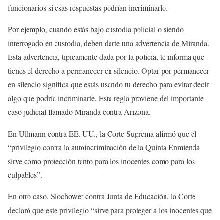
funcionarios si esas respuestas podrían incriminarlo.
Por ejemplo, cuando estás bajo custodia policial o siendo
interrogado en custodia, deben darte una advertencia de Miranda.
Esta advertencia, típicamente dada por la policía, te informa que
tienes el derecho a permanecer en silencio. Optar por permanecer
en silencio significa que estás usando tu derecho para evitar decir
algo que podría incriminarte. Esta regla proviene del importante
caso judicial llamado Miranda contra Arizona.
En Ullmann contra EE. UU., la Corte Suprema afirmó que el
“privilegio contra la autoincriminación de la Quinta Enmienda
sirve como protección tanto para los inocentes como para los
culpables”.
En otro caso, Slochower contra Junta de Educación, la Corte
declaró que este privilegio “sirve para proteger a los inocentes que