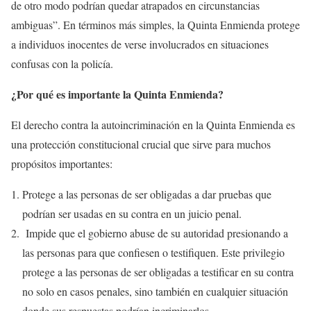
de otro modo podrían quedar atrapados en circunstancias
ambiguas”. En términos más simples, la Quinta Enmienda protege
a individuos inocentes de verse involucrados en situaciones
confusas con la policía.
¿Por qué es importante la Quinta Enmienda?
El derecho contra la autoincriminación en la Quinta Enmienda es
una protección constitucional crucial que sirve para muchos
propósitos importantes:
Protege a las personas de ser obligadas a dar pruebas que
podrían ser usadas en su contra en un juicio penal.
Impide que el gobierno abuse de su autoridad presionando a
las personas para que confiesen o testifiquen. Este privilegio
protege a las personas de ser obligadas a testificar en su contra
no solo en casos penales, sino también en cualquier situación
donde sus respuestas podrían incriminarlos.