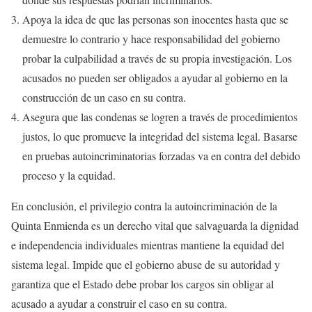
Apoya la idea de que las personas son inocentes hasta que se
demuestre lo contrario y hace responsabilidad del gobierno
probar la culpabilidad a través de su propia investigación. Los
acusados no pueden ser obligados a ayudar al gobierno en la
construcción de un caso en su contra.
Asegura que las condenas se logren a través de procedimientos
justos, lo que promueve la integridad del sistema legal. Basarse
en pruebas autoincriminatorias forzadas va en contra del debido
proceso y la equidad.
En conclusión, el privilegio contra la autoincriminación de la
Quinta Enmienda es un derecho vital que salvaguarda la dignidad
e independencia individuales mientras mantiene la equidad del
sistema legal. Impide que el gobierno abuse de su autoridad y
garantiza que el Estado debe probar los cargos sin obligar al
acusado a ayudar a construir el caso en su contra.