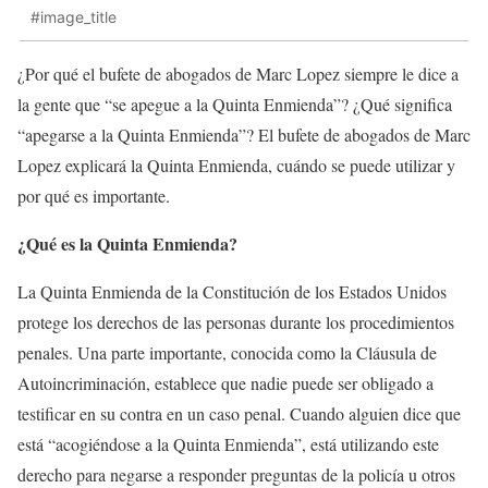
#image_title
¿Por qué el bufete de abogados de Marc Lopez siempre le dice a
la gente que “se apegue a la Quinta Enmienda”? ¿Qué significa
“apegarse a la Quinta Enmienda”? El bufete de abogados de Marc
Lopez explicará la Quinta Enmienda, cuándo se puede utilizar y
por qué es importante.
¿Qué es la Quinta Enmienda?
La Quinta Enmienda de la Constitución de los Estados Unidos
protege los derechos de las personas durante los procedimientos
penales. Una parte importante, conocida como la Cláusula de
Autoincriminación, establece que nadie puede ser obligado a
testificar en su contra en un caso penal. Cuando alguien dice que
está “acogiéndose a la Quinta Enmienda”, está utilizando este
derecho para negarse a responder preguntas de la policía u otros