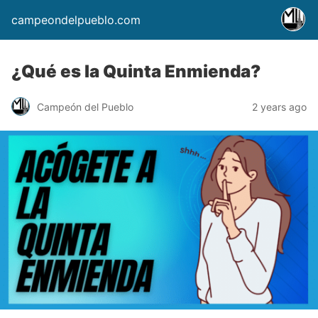
campeondelpueblo.com
¿Qué es la Quinta Enmienda?
Campeón del Pueblo
2 years ago