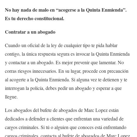
No hay nada de malo en “acogerse a la Quinta Enmienda”.
Es tu derecho constitucional.
Contratar a un abogado
Cuando un oficial de la ley de cualquier tipo te pida hablar
contigo, la única respuesta segura es invocar la Quinta Enmienda
y contactar a un abogado. Es mejor prevenir que lamentar. No
corras riesgos innecesarios. En su lugar, procede con precaución
al acogerte a la Quinta Enmienda. Si alguna vez te detienen y te
interrogan la policía, debes pedir un abogado y esperar a que
llegue.
Los abogados del bufete de abogados de Marc Lopez están
dedicados a defender a clientes que enfrentan una variedad de
cargos criminales. Si tú o alguien que conoces está enfrentando
cargos criminales, contacta al bufete de abogados de Marc Lopez