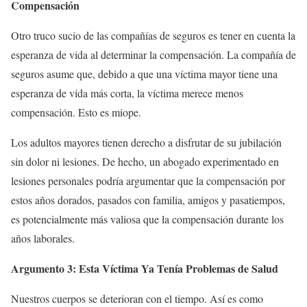
Compensación
Otro truco sucio de las compañías de seguros es tener en cuenta la
esperanza de vida al determinar la compensación. La compañía de
seguros asume que, debido a que una víctima mayor tiene una
esperanza de vida más corta, la víctima merece menos
compensación. Esto es miope.
Los adultos mayores tienen derecho a disfrutar de su jubilación
sin dolor ni lesiones. De hecho, un abogado experimentado en
lesiones personales podría argumentar que la compensación por
estos años dorados, pasados con familia, amigos y pasatiempos,
es potencialmente más valiosa que la compensación durante los
años laborales.
Argumento 3: Esta Víctima Ya Tenía Problemas de Salud
Nuestros cuerpos se deterioran con el tiempo. Así es como