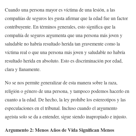
Cuando una persona mayor es víctima de una lesión, a las
compañías de seguros les gusta afirmar que la edad fue un factor
contribuyente. En términos generales, esto significa que la
compañía de seguros argumenta que una persona más joven y
saludable no habría resultado herida tan gravemente como la
víctima real o que una persona más joven y saludable no habría
resultado herida en absoluto. Esto es discriminación por edad,
clara y llanamente.
No se nos permite generalizar de esta manera sobre la raza,
religión o género de una persona, y tampoco podemos hacerlo en
cuanto a la edad. De hecho, la ley prohíbe los estereotipos y las
especulaciones en el tribunal. Incluso cuando el argumento
ageista solo se da a entender, sigue siendo inapropiado e injusto.
Argumento 2: Menos Años de Vida Significan Menos