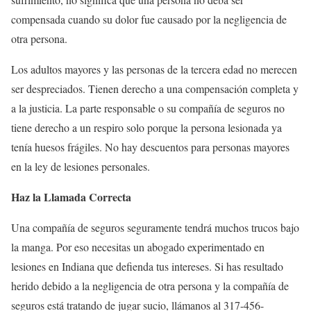
compensada cuando su dolor fue causado por la negligencia de
otra persona.
Los adultos mayores y las personas de la tercera edad no merecen
ser despreciados. Tienen derecho a una compensación completa y
a la justicia. La parte responsable o su compañía de seguros no
tiene derecho a un respiro solo porque la persona lesionada ya
tenía huesos frágiles. No hay descuentos para personas mayores
en la ley de lesiones personales.
Haz la Llamada Correcta
Una compañía de seguros seguramente tendrá muchos trucos bajo
la manga. Por eso necesitas un abogado experimentado en
lesiones en Indiana que defienda tus intereses. Si has resultado
herido debido a la negligencia de otra persona y la compañía de
seguros está tratando de jugar sucio, llámanos al
317-456-