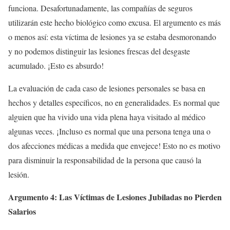
funciona. Desafortunadamente, las compañías de seguros
utilizarán este hecho biológico como excusa. El argumento es más
o menos así: esta víctima de lesiones ya se estaba desmoronando
y no podemos distinguir las lesiones frescas del desgaste
acumulado. ¡Esto es absurdo!
La evaluación de cada caso de lesiones personales se basa en
hechos y detalles específicos, no en generalidades. Es normal que
alguien que ha vivido una vida plena haya visitado al médico
algunas veces. ¡Incluso es normal que una persona tenga una o
dos afecciones médicas a medida que envejece! Esto no es motivo
para disminuir la responsabilidad de la persona que causó la
lesión.
Argumento 4: Las Víctimas de Lesiones Jubiladas no Pierden
Salarios