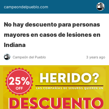
campeondelpueblo.com
No hay descuento para personas
mayores en casos de lesiones en
Indiana
Campeón del Pueblo
3 years ago