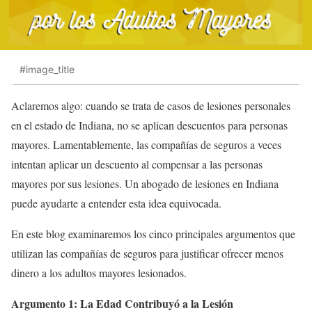
#image_title
Aclaremos algo: cuando se trata de casos de lesiones personales
en el estado de Indiana, no se aplican descuentos para personas
mayores. Lamentablemente, las compañías de seguros a veces
intentan aplicar un descuento al compensar a las personas
mayores por sus lesiones. Un abogado de lesiones en Indiana
puede ayudarte a entender esta idea equivocada.
En este blog examinaremos los cinco principales argumentos que
utilizan las compañías de seguros para justificar ofrecer menos
dinero a los adultos mayores lesionados.
Argumento 1: La Edad Contribuyó a la Lesión