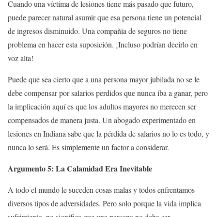
Cuando una víctima de lesiones tiene más pasado que futuro,
puede parecer natural asumir que esa persona tiene un potencial
de ingresos disminuido. Una compañía de seguros no tiene
problema en hacer esta suposición. ¡Incluso podrían decirlo en
voz alta!
Puede que sea cierto que a una persona mayor jubilada no se le
debe compensar por salarios perdidos que nunca iba a ganar, pero
la implicación aquí es que los adultos mayores no merecen ser
compensados de manera justa. Un abogado experimentado en
lesiones en Indiana sabe que la pérdida de salarios no lo es todo, y
nunca lo será. Es simplemente un factor a considerar.
Argumento 5: La Calamidad Era Inevitable
A todo el mundo le suceden cosas malas y todos enfrentamos
diversos tipos de adversidades. Pero solo porque la vida implica
sufrimiento, no significa que una persona no deba ser