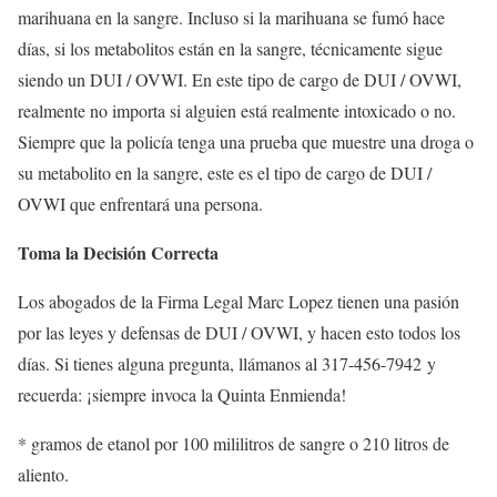
marihuana en la sangre. Incluso si la marihuana se fumó hace
días, si los metabolitos están en la sangre, técnicamente sigue
siendo un DUI / OVWI. En este tipo de cargo de DUI / OVWI,
realmente no importa si alguien está realmente intoxicado o no.
Siempre que la policía tenga una prueba que muestre una droga o
su metabolito en la sangre, este es el tipo de cargo de DUI /
OVWI que enfrentará una persona.
Toma la Decisión Correcta
Los abogados de la Firma Legal Marc Lopez tienen una pasión
por las leyes y defensas de DUI / OVWI, y hacen esto todos los
días. Si tienes alguna pregunta, llámanos al
317-456-7942
y
recuerda: ¡siempre invoca la Quinta Enmienda!
* gramos de etanol por 100 mililitros de sangre o 210 litros de
aliento.