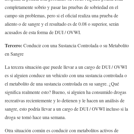
completamente sobrio y pasar las pruebas de sobriedad en el
campo sin problemas, pero si el oficial realiza una prueba de
aliento o de sangre y el resultado es de 0.08 o superior, serán
acusados de esta forma de DUI / OVWI.
Tercero:
Conducir con una Sustancia Controlada o su Metabolito
en Sangre
La tercera situación que puede llevar a un cargo de DUI / OVWI
es si alguien conduce un vehículo con una sustancia controlada o
el metabolito de una sustancia controlada en su sangre. ¿Qué
significa realmente esto? Bueno, si alguien ha consumido drogas
recreativas recientemente y lo detienen y le hacen un análisis de
sangre, esto podría llevar a un cargo de DUI / OVWI incluso si la
droga se tomó hace una semana.
Otra situación común es conducir con metabolitos activos de