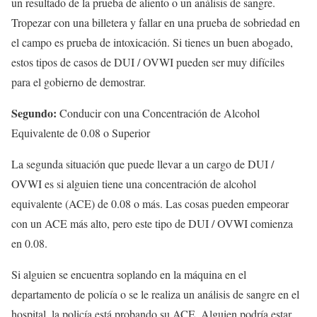
un resultado de la prueba de aliento o un análisis de sangre.
Tropezar con una billetera y fallar en una prueba de sobriedad en
el campo es prueba de intoxicación. Si tienes un buen abogado,
estos tipos de casos de DUI / OVWI pueden ser muy difíciles
para el gobierno de demostrar.
Segundo:
Conducir con una Concentración de Alcohol
Equivalente de 0.08 o Superior
La segunda situación que puede llevar a un cargo de DUI /
OVWI es si alguien tiene una concentración de alcohol
equivalente (ACE) de 0.08 o más. Las cosas pueden empeorar
con un ACE más alto, pero este tipo de DUI / OVWI comienza
en 0.08.
Si alguien se encuentra soplando en la máquina en el
departamento de policía o se le realiza un análisis de sangre en el
hospital, la policía está probando su ACE. Alguien podría estar