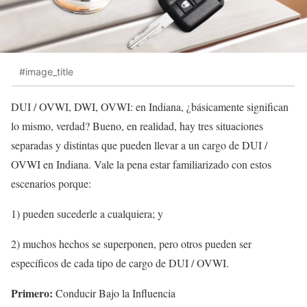
#image_title
DUI / OVWI, DWI, OVWI: en Indiana, ¿básicamente significan
lo mismo, verdad? Bueno, en realidad, hay tres situaciones
separadas y distintas que pueden llevar a un cargo de DUI /
OVWI en Indiana. Vale la pena estar familiarizado con estos
escenarios porque:
1) pueden sucederle a cualquiera; y
2) muchos hechos se superponen, pero otros pueden ser
específicos de cada tipo de cargo de DUI / OVWI.
Primero:
Conducir Bajo la Influencia