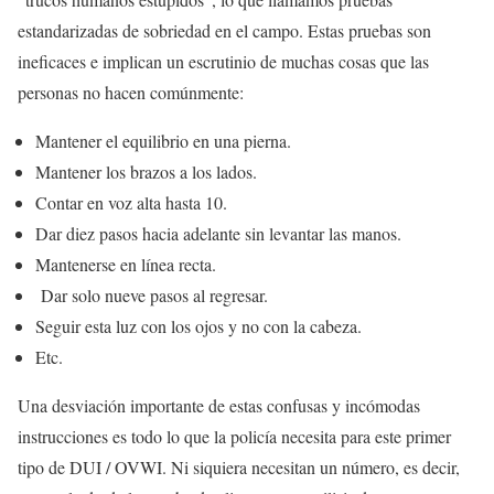
estandarizadas de sobriedad en el campo. Estas pruebas son
ineficaces e implican un escrutinio de muchas cosas que las
personas no hacen comúnmente:
Mantener el equilibrio en una pierna.
Mantener los brazos a los lados.
Contar en voz alta hasta 10.
Dar diez pasos hacia adelante sin levantar las manos.
Mantenerse en línea recta.
Dar solo nueve pasos al regresar.
Seguir esta luz con los ojos y no con la cabeza.
Etc.
Una desviación importante de estas confusas y incómodas
instrucciones es todo lo que la policía necesita para este primer
tipo de DUI / OVWI. Ni siquiera necesitan un número, es decir,