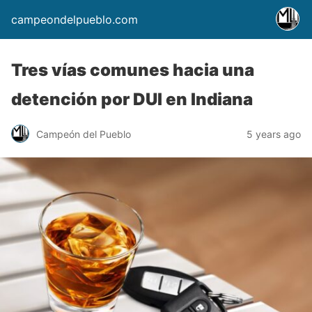
campeondelpueblo.com
Tres vías comunes hacia una
detención por DUI en Indiana
Campeón del Pueblo
5 years ago