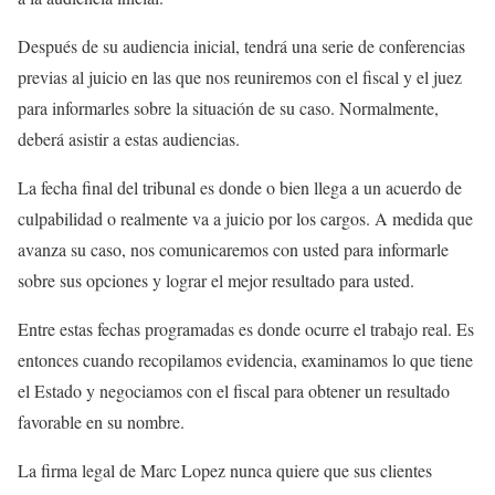
Después de su audiencia inicial, tendrá una serie de conferencias
previas al juicio en las que nos reuniremos con el fiscal y el juez
para informarles sobre la situación de su caso. Normalmente,
deberá asistir a estas audiencias.
La fecha final del tribunal es donde o bien llega a un acuerdo de
culpabilidad o realmente va a juicio por los cargos. A medida que
avanza su caso, nos comunicaremos con usted para informarle
sobre sus opciones y lograr el mejor resultado para usted.
Entre estas fechas programadas es donde ocurre el trabajo real. Es
entonces cuando recopilamos evidencia, examinamos lo que tiene
el Estado y negociamos con el fiscal para obtener un resultado
favorable en su nombre.
La firma legal de Marc Lopez nunca quiere que sus clientes