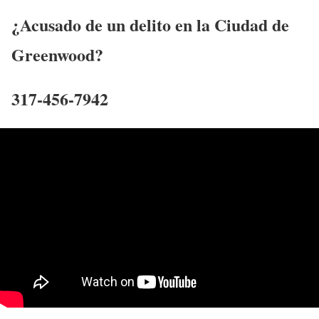
¿Acusado de un delito en la Ciudad de
Greenwood?
317-456-7942