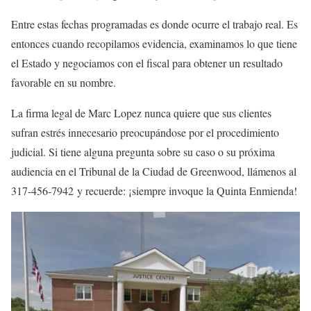
Entre estas fechas programadas es donde ocurre el trabajo real. Es
entonces cuando recopilamos evidencia, examinamos lo que tiene
el Estado y negociamos con el fiscal para obtener un resultado
favorable en su nombre.
La firma legal de Marc Lopez nunca quiere que sus clientes
sufran estrés innecesario preocupándose por el procedimiento
judicial. Si tiene alguna pregunta sobre su caso o su próxima
audiencia en el Tribunal de la Ciudad de Greenwood, llámenos al
317-456-7942 y recuerde: ¡siempre invoque la Quinta Enmienda!