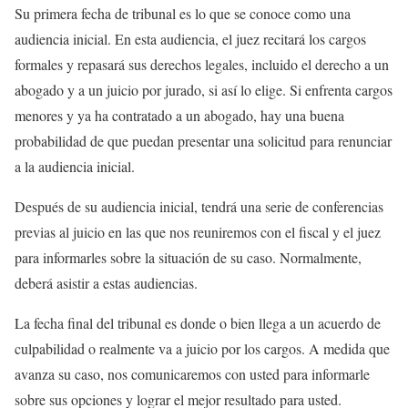
Su primera fecha de tribunal es lo que se conoce como una
audiencia inicial. En esta audiencia, el juez recitará los cargos
formales y repasará sus derechos legales, incluido el derecho a un
abogado y a un juicio por jurado, si así lo elige. Si enfrenta cargos
menores y ya ha contratado a un abogado, hay una buena
probabilidad de que puedan presentar una solicitud para renunciar
a la audiencia inicial.
Después de su audiencia inicial, tendrá una serie de conferencias
previas al juicio en las que nos reuniremos con el fiscal y el juez
para informarles sobre la situación de su caso. Normalmente,
deberá asistir a estas audiencias.
La fecha final del tribunal es donde o bien llega a un acuerdo de
culpabilidad o realmente va a juicio por los cargos. A medida que
avanza su caso, nos comunicaremos con usted para informarle
sobre sus opciones y lograr el mejor resultado para usted.