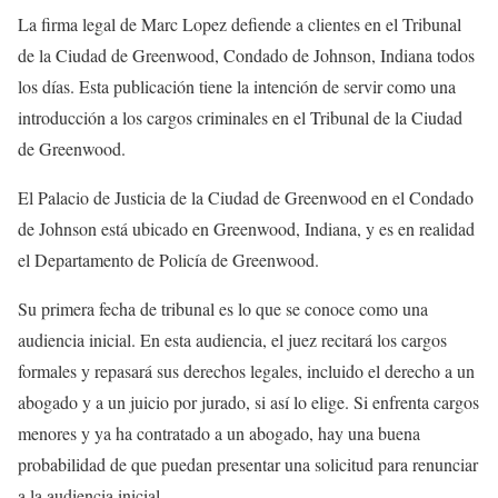
La firma legal de Marc Lopez defiende a clientes en el Tribunal
de la Ciudad de Greenwood, Condado de Johnson, Indiana todos
los días. Esta publicación tiene la intención de servir como una
introducción a los cargos criminales en el Tribunal de la Ciudad
de Greenwood.
El Palacio de Justicia de la Ciudad de Greenwood en el Condado
de Johnson está ubicado en Greenwood, Indiana, y es en realidad
el Departamento de Policía de Greenwood.
Su primera fecha de tribunal es lo que se conoce como una
audiencia inicial. En esta audiencia, el juez recitará los cargos
formales y repasará sus derechos legales, incluido el derecho a un
abogado y a un juicio por jurado, si así lo elige. Si enfrenta cargos
menores y ya ha contratado a un abogado, hay una buena
probabilidad de que puedan presentar una solicitud para renunciar
a la audiencia inicial.