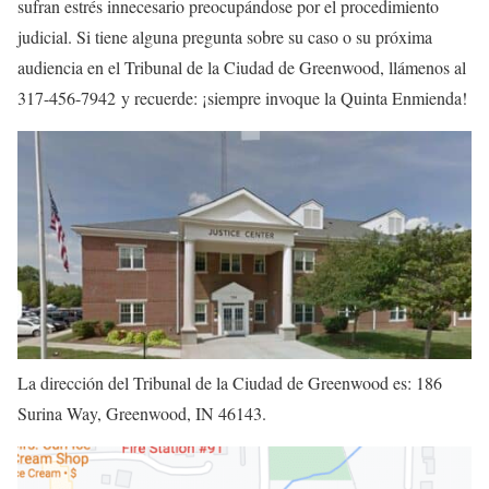
sufran estrés innecesario preocupándose por el procedimiento
judicial. Si tiene alguna pregunta sobre su caso o su próxima
audiencia en el Tribunal de la Ciudad de Greenwood, llámenos al
317-456-7942 y recuerde: ¡siempre invoque la Quinta Enmienda!
La dirección del Tribunal de la Ciudad de Greenwood es: 186
Surina Way, Greenwood, IN 46143.