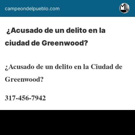
campeondelpueblo.com
¿Acusado de un delito en la
ciudad de Greenwood?
¿Acusado de un delito en la Ciudad de
Greenwood?
317-456-7942