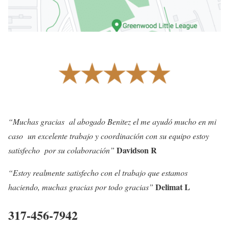
“Muchas gracias al abogado Benitez el me ayudó mucho en mi
caso un excelente trabajo y coordinación con su equipo estoy
Davidson R
satisfecho por su colaboración”
“Estoy realmente satisfecho con el trabajo que estamos
Delimat L
haciendo, muchas gracias por todo gracias”
317-456-7942