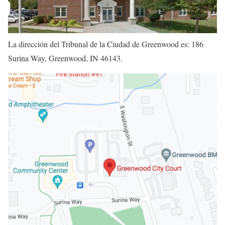
La dirección del Tribunal de la Ciudad de Greenwood es: 186
Surina Way, Greenwood, IN 46143.