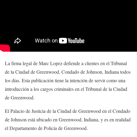
La firma legal de Marc Lopez defiende a clientes en el Tribunal
de la Ciudad de Greenwood, Condado de Johnson, Indiana todos
los días. Esta publicación tiene la intención de servir como una
introducción a los cargos criminales en el Tribunal de la Ciudad
de Greenwood.
El Palacio de Justicia de la Ciudad de Greenwood en el Condado
de Johnson está ubicado en Greenwood, Indiana, y es en realidad
el Departamento de Policía de Greenwood.