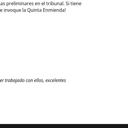
s preliminares en el tribunal. Si tiene
re invoque la Quinta Enmienda!
 trabajado con ellos, excelentes