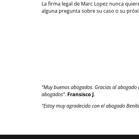
La firma legal de Marc Lopez nunca quiere 
alguna pregunta sobre su caso o su próxi
“Muy buenos abogados. Gracias al abogado B
abogados”
.
Fransisco J
.
“Estoy muy agradecido con el abogado Benít