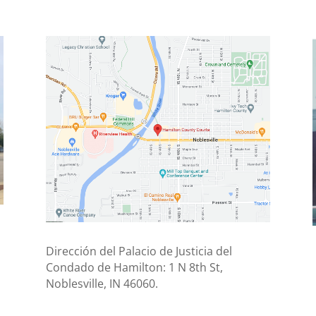
Dirección del Palacio de Justicia del
Condado de Hamilton: 1 N 8th St,
Noblesville, IN 46060.