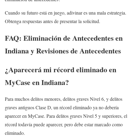
Cuando su futuro está en juego, adivinar es una mala estrategia.
Obtenga respuestas antes de presentar la solicitud.
FAQ: Eliminación de Antecedentes en
Indiana y Revisiones de Antecedentes
¿Aparecerá mi récord eliminado en
MyCase en Indiana?
Para muchos delitos menores, delitos graves Nivel 6, y delitos
graves antiguos Clase D, un récord eliminado ya no debería
aparecer en MyCase. Para delitos graves Nivel 5 y superiores, el
récord todavía puede aparecer, pero debe estar marcado como
eliminado.