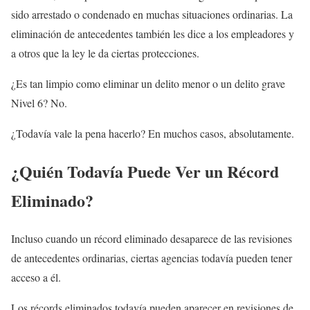
sido arrestado o condenado en muchas situaciones ordinarias. La
eliminación de antecedentes también les dice a los empleadores y
a otros que la ley le da ciertas protecciones.
¿Es tan limpio como eliminar un delito menor o un delito grave
Nivel 6? No.
¿Todavía vale la pena hacerlo? En muchos casos, absolutamente.
¿Quién Todavía Puede Ver un Récord
Eliminado?
Incluso cuando un récord eliminado desaparece de las revisiones
de antecedentes ordinarias, ciertas agencias todavía pueden tener
acceso a él.
Los récords eliminados todavía pueden aparecer en revisiones de