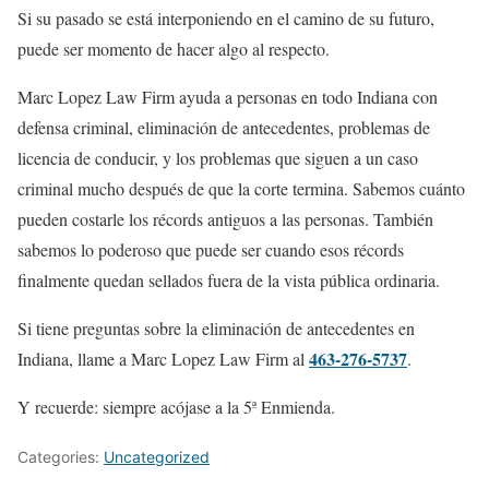
Si su pasado se está interponiendo en el camino de su futuro,
puede ser momento de hacer algo al respecto.
Marc Lopez Law Firm ayuda a personas en todo Indiana con
defensa criminal, eliminación de antecedentes, problemas de
licencia de conducir, y los problemas que siguen a un caso
criminal mucho después de que la corte termina. Sabemos cuánto
pueden costarle los récords antiguos a las personas. También
sabemos lo poderoso que puede ser cuando esos récords
finalmente quedan sellados fuera de la vista pública ordinaria.
Si tiene preguntas sobre la eliminación de antecedentes en
463-276-5737
Indiana, llame a Marc Lopez Law Firm al
.
Y recuerde: siempre acójase a la 5ª Enmienda.
Categories:
Uncategorized