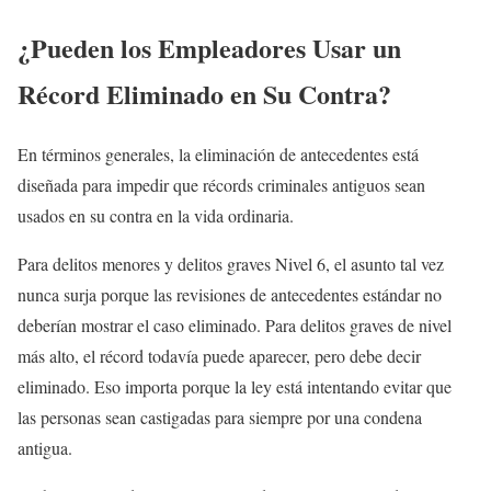
¿Pueden los Empleadores Usar un
Récord Eliminado en Su Contra?
En términos generales, la eliminación de antecedentes está
diseñada para impedir que récords criminales antiguos sean
usados en su contra en la vida ordinaria.
Para delitos menores y delitos graves Nivel 6, el asunto tal vez
nunca surja porque las revisiones de antecedentes estándar no
deberían mostrar el caso eliminado. Para delitos graves de nivel
más alto, el récord todavía puede aparecer, pero debe decir
eliminado. Eso importa porque la ley está intentando evitar que
las personas sean castigadas para siempre por una condena
antigua.