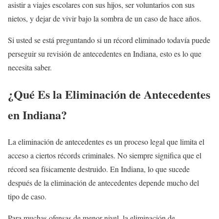
asistir a viajes escolares con sus hijos, ser voluntarios con sus
nietos, y dejar de vivir bajo la sombra de un caso de hace años.
Si usted se está preguntando si un récord eliminado todavía puede
perseguir su revisión de antecedentes en Indiana, esto es lo que
necesita saber.
¿Qué Es la Eliminación de Antecedentes
en Indiana?
La eliminación de antecedentes es un proceso legal que limita el
acceso a ciertos récords criminales. No siempre significa que el
récord sea físicamente destruido. En Indiana, lo que sucede
después de la eliminación de antecedentes depende mucho del
tipo de caso.
Para muchas ofensas de menor nivel, la eliminación de