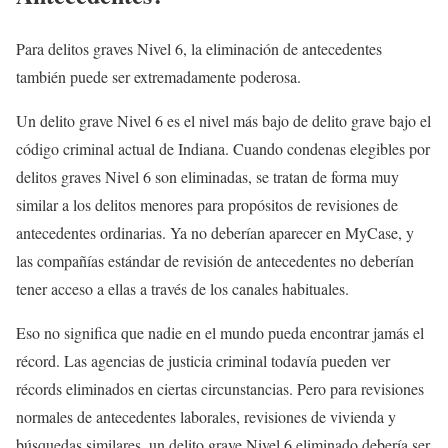
Para delitos graves Nivel 6, la eliminación de antecedentes
también puede ser extremadamente poderosa.
Un delito grave Nivel 6 es el nivel más bajo de delito grave bajo el
código criminal actual de Indiana. Cuando condenas elegibles por
delitos graves Nivel 6 son eliminadas, se tratan de forma muy
similar a los delitos menores para propósitos de revisiones de
antecedentes ordinarias. Ya no deberían aparecer en MyCase, y
las compañías estándar de revisión de antecedentes no deberían
tener acceso a ellas a través de los canales habituales.
Eso no significa que nadie en el mundo pueda encontrar jamás el
récord. Las agencias de justicia criminal todavía pueden ver
récords eliminados en ciertas circunstancias. Pero para revisiones
normales de antecedentes laborales, revisiones de vivienda y
búsquedas similares, un delito grave Nivel 6 eliminado debería ser