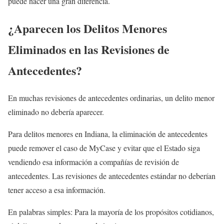
puede hacer una gran diferencia.
¿Aparecen los Delitos Menores
Eliminados en las Revisiones de
Antecedentes?
En muchas revisiones de antecedentes ordinarias, un delito menor
eliminado no debería aparecer.
Para delitos menores en Indiana, la eliminación de antecedentes
puede remover el caso de MyCase y evitar que el Estado siga
vendiendo esa información a compañías de revisión de
antecedentes. Las revisiones de antecedentes estándar no deberían
tener acceso a esa información.
En palabras simples: Para la mayoría de los propósitos cotidianos,