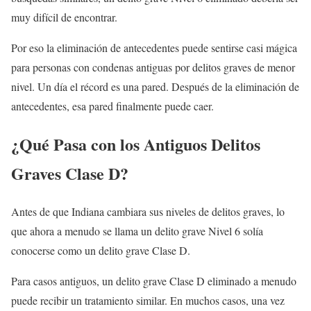
muy difícil de encontrar.
Por eso la eliminación de antecedentes puede sentirse casi mágica
para personas con condenas antiguas por delitos graves de menor
nivel. Un día el récord es una pared. Después de la eliminación de
antecedentes, esa pared finalmente puede caer.
¿Qué Pasa con los Antiguos Delitos
Graves Clase D?
Antes de que Indiana cambiara sus niveles de delitos graves, lo
que ahora a menudo se llama un delito grave Nivel 6 solía
conocerse como un delito grave Clase D.
Para casos antiguos, un delito grave Clase D eliminado a menudo
puede recibir un tratamiento similar. En muchos casos, una vez