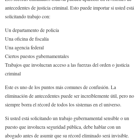
antecedentes de justicia criminal. Esto puede importar si usted está
solicitando trabajo con:
Un departamento de policía
Una oficina de fiscalía
Una agencia federal
Ciertos puestos gubernamentales
Trabajos que involucran acceso a las fuerzas del orden o justicia
criminal
Este es uno de los puntos más comunes de confusión. La
eliminación de antecedentes puede ser increíblemente útil, pero no
siempre borra el récord de todos los sistemas en el universo.
Si usted está solicitando un trabajo gubernamental sensible o un
puesto que involucra seguridad pública, debe hablar con un
abogado antes de asumir que su récord eliminado será invisible.