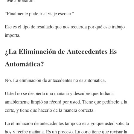
“Me aprobaron.”
“Finalmente pude ir al viaje escolar.”
Ese es el tipo de resultado que nos recuerda por qué este trabajo
importa.
¿La Eliminación de Antecedentes Es
Automática?
No. La eliminación de antecedentes no es automática.
Usted no se despierta una mañana y descubre que Indiana
amablemente limpió su récord por usted. Tiene que pedírselo a la
corte, y tiene que hacerlo de la manera correcta.
La eliminación de antecedentes tampoco es algo que usted solicita
hoy y recibe mañana. Es un proceso. La corte tiene que revisar la