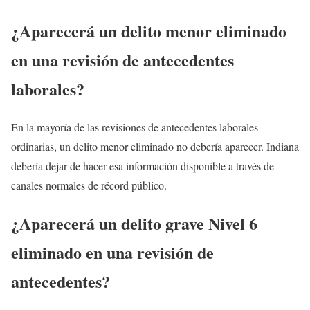
¿Aparecerá un delito menor eliminado
en una revisión de antecedentes
laborales?
En la mayoría de las revisiones de antecedentes laborales
ordinarias, un delito menor eliminado no debería aparecer. Indiana
debería dejar de hacer esa información disponible a través de
canales normales de récord público.
¿Aparecerá un delito grave Nivel 6
eliminado en una revisión de
antecedentes?