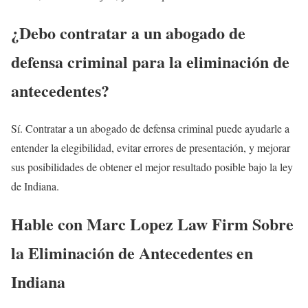
¿Debo contratar a un abogado de
defensa criminal para la eliminación de
antecedentes?
Sí. Contratar a un abogado de defensa criminal puede ayudarle a
entender la elegibilidad, evitar errores de presentación, y mejorar
sus posibilidades de obtener el mejor resultado posible bajo la ley
de Indiana.
Hable con Marc Lopez Law Firm Sobre
la Eliminación de Antecedentes en
Indiana