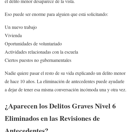
el delito menor desaparece de la vista.
Eso puede ser enorme para alguien que está solicitando:
Un nuevo trabajo
Vivienda
Oportunidades de voluntariado
Actividades relacionadas con la escuela
Ciertos puestos no gubernamentales
Nadie quiere pasar el resto de su vida explicando un delito menor
de hace 10 años. La eliminación de antecedentes puede ayudarle
a dejar de tener esa misma conversación incómoda una y otra vez.
¿Aparecen los Delitos Graves Nivel 6
Eliminados en las Revisiones de
Antecedentes?