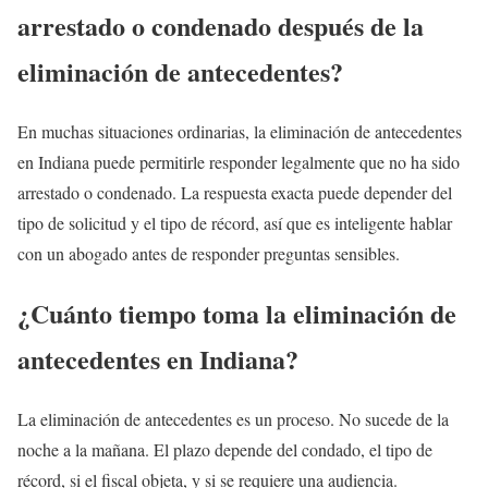
arrestado o condenado después de la
eliminación de antecedentes?
En muchas situaciones ordinarias, la eliminación de antecedentes
en Indiana puede permitirle responder legalmente que no ha sido
arrestado o condenado. La respuesta exacta puede depender del
tipo de solicitud y el tipo de récord, así que es inteligente hablar
con un abogado antes de responder preguntas sensibles.
¿Cuánto tiempo toma la eliminación de
antecedentes en Indiana?
La eliminación de antecedentes es un proceso. No sucede de la
noche a la mañana. El plazo depende del condado, el tipo de
récord, si el fiscal objeta, y si se requiere una audiencia.