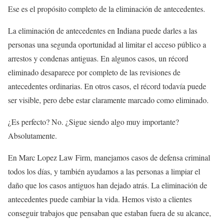
Ese es el propósito completo de la eliminación de antecedentes.
La eliminación de antecedentes en Indiana puede darles a las
personas una segunda oportunidad al limitar el acceso público a
arrestos y condenas antiguas. En algunos casos, un récord
eliminado desaparece por completo de las revisiones de
antecedentes ordinarias. En otros casos, el récord todavía puede
ser visible, pero debe estar claramente marcado como eliminado.
¿Es perfecto? No. ¿Sigue siendo algo muy importante?
Absolutamente.
En Marc Lopez Law Firm, manejamos casos de defensa criminal
todos los días, y también ayudamos a las personas a limpiar el
daño que los casos antiguos han dejado atrás. La eliminación de
antecedentes puede cambiar la vida. Hemos visto a clientes
conseguir trabajos que pensaban que estaban fuera de su alcance,