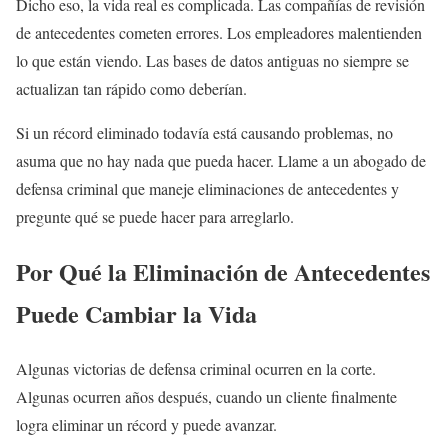
Dicho eso, la vida real es complicada. Las compañías de revisión
de antecedentes cometen errores. Los empleadores malentienden
lo que están viendo. Las bases de datos antiguas no siempre se
actualizan tan rápido como deberían.
Si un récord eliminado todavía está causando problemas, no
asuma que no hay nada que pueda hacer. Llame a un abogado de
defensa criminal que maneje eliminaciones de antecedentes y
pregunte qué se puede hacer para arreglarlo.
Por Qué la Eliminación de Antecedentes
Puede Cambiar la Vida
Algunas victorias de defensa criminal ocurren en la corte.
Algunas ocurren años después, cuando un cliente finalmente
logra eliminar un récord y puede avanzar.