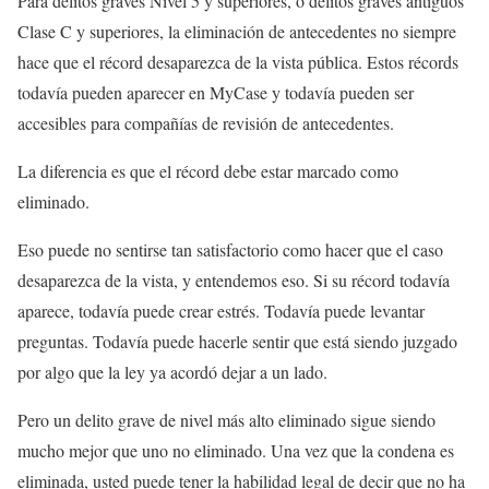
Para delitos graves Nivel 5 y superiores, o delitos graves antiguos
Clase C y superiores, la eliminación de antecedentes no siempre
hace que el récord desaparezca de la vista pública. Estos récords
todavía pueden aparecer en MyCase y todavía pueden ser
accesibles para compañías de revisión de antecedentes.
La diferencia es que el récord debe estar marcado como
eliminado.
Eso puede no sentirse tan satisfactorio como hacer que el caso
desaparezca de la vista, y entendemos eso. Si su récord todavía
aparece, todavía puede crear estrés. Todavía puede levantar
preguntas. Todavía puede hacerle sentir que está siendo juzgado
por algo que la ley ya acordó dejar a un lado.
Pero un delito grave de nivel más alto eliminado sigue siendo
mucho mejor que uno no eliminado. Una vez que la condena es
eliminada, usted puede tener la habilidad legal de decir que no ha