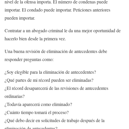
nivel de la ofensa importa. El número de condenas puede
importar. El condado puede importar. Peticiones anteriores
pueden importar.
Contratar a un abogado criminal le da una mejor oportunidad de
hacerlo bien desde la primera vez.
Una buena revisión de eliminación de antecedentes debe
responder preguntas como:
¿Soy elegible para la eliminación de antecedentes?
¿Qué partes de mi récord pueden ser eliminadas?
¿El récord desaparecerá de las revisiones de antecedentes
ordinarias?
¿Todavía aparecerá como eliminado?
¿Cuánto tiempo tomará el proceso?
¿Qué debo decir en solicitudes de trabajo después de la
eliminación de antecedentes?