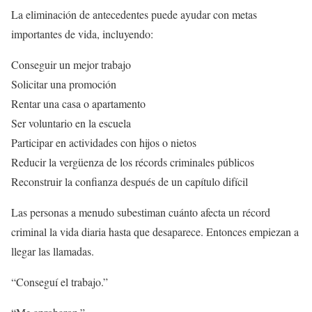
La eliminación de antecedentes puede ayudar con metas
importantes de vida, incluyendo:
Conseguir un mejor trabajo
Solicitar una promoción
Rentar una casa o apartamento
Ser voluntario en la escuela
Participar en actividades con hijos o nietos
Reducir la vergüenza de los récords criminales públicos
Reconstruir la confianza después de un capítulo difícil
Las personas a menudo subestiman cuánto afecta un récord
criminal la vida diaria hasta que desaparece. Entonces empiezan a
llegar las llamadas.
“Conseguí el trabajo.”