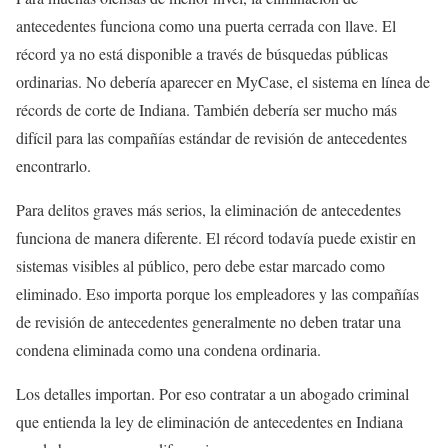
antecedentes funciona como una puerta cerrada con llave. El
récord ya no está disponible a través de búsquedas públicas
ordinarias. No debería aparecer en MyCase, el sistema en línea de
récords de corte de Indiana. También debería ser mucho más
difícil para las compañías estándar de revisión de antecedentes
encontrarlo.
Para delitos graves más serios, la eliminación de antecedentes
funciona de manera diferente. El récord todavía puede existir en
sistemas visibles al público, pero debe estar marcado como
eliminado. Eso importa porque los empleadores y las compañías
de revisión de antecedentes generalmente no deben tratar una
condena eliminada como una condena ordinaria.
Los detalles importan. Por eso contratar a un abogado criminal
que entienda la ley de eliminación de antecedentes en Indiana