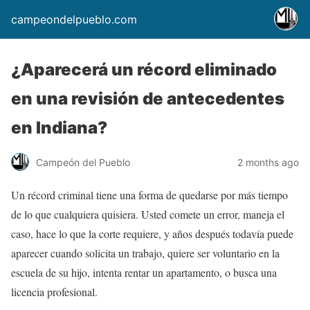
campeondelpueblo.com
¿Aparecerá un récord eliminado
en una revisión de antecedentes
en Indiana?
Campeón del Pueblo
2 months ago
Un récord criminal tiene una forma de quedarse por más tiempo
de lo que cualquiera quisiera. Usted comete un error, maneja el
caso, hace lo que la corte requiere, y años después todavía puede
aparecer cuando solicita un trabajo, quiere ser voluntario en la
escuela de su hijo, intenta rentar un apartamento, o busca una
licencia profesional.