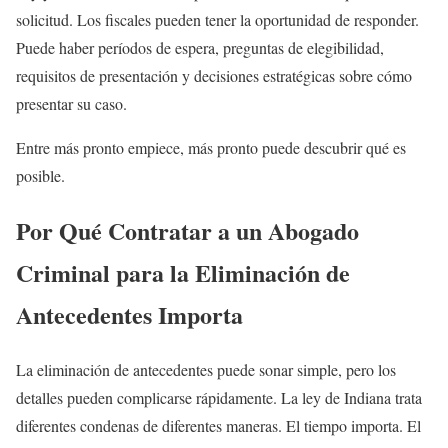
solicitud. Los fiscales pueden tener la oportunidad de responder.
Puede haber períodos de espera, preguntas de elegibilidad,
requisitos de presentación y decisiones estratégicas sobre cómo
presentar su caso.
Entre más pronto empiece, más pronto puede descubrir qué es
posible.
Por Qué Contratar a un Abogado
Criminal para la Eliminación de
Antecedentes Importa
La eliminación de antecedentes puede sonar simple, pero los
detalles pueden complicarse rápidamente. La ley de Indiana trata
diferentes condenas de diferentes maneras. El tiempo importa. El