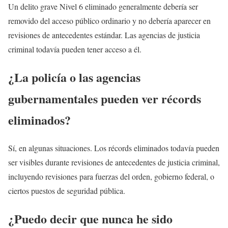
Un delito grave Nivel 6 eliminado generalmente debería ser
removido del acceso público ordinario y no debería aparecer en
revisiones de antecedentes estándar. Las agencias de justicia
criminal todavía pueden tener acceso a él.
¿La policía o las agencias
gubernamentales pueden ver récords
eliminados?
Sí, en algunas situaciones. Los récords eliminados todavía pueden
ser visibles durante revisiones de antecedentes de justicia criminal,
incluyendo revisiones para fuerzas del orden, gobierno federal, o
ciertos puestos de seguridad pública.
¿Puedo decir que nunca he sido