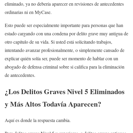
eliminado, ya no debería aparecer en revisiones de antecedentes
ordinarias ni en MyCase.
Esto puede ser especialmente importante para personas que han
estado cargando con una condena por delito grave muy antigua de
otro capítulo de su vida. Si usted está solicitando trabajos,
intentando avanzar profesionalmente, o simplemente cansado de
explicar quién solía ser, puede ser momento de hablar con un
abogado de defensa criminal sobre si califica para la eliminación
de antecedentes.
¿Los Delitos Graves Nivel 5 Eliminados
y Más Altos Todavía Aparecen?
Aquí es donde la respuesta cambia.