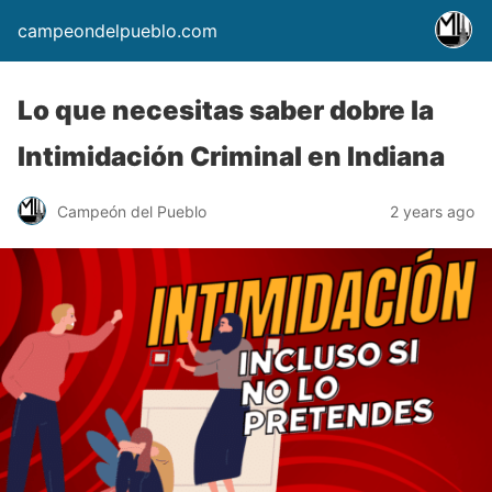
campeondelpueblo.com
Lo que necesitas saber dobre la
Intimidación Criminal en Indiana
Campeón del Pueblo
2 years ago