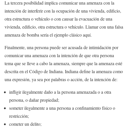
La tercera posibilidad implica comunicar una amenaza con la
intención de interferir con la ocupación de una vivienda, edificio,
otra estructura o vehículo o con causar la evacuación de una
vivienda, edificio, otra estructura o vehículo. Llamar con una falsa
amenaza de bomba sería el ejemplo clásico aquí.
Finalmente, una persona puede ser acusada de intimidación por
comunicar una amenaza con la intención de que otra persona
tema que se lleve a cabo la amenaza, siempre que la amenaza esté
descrita en el Código de Indiana. Indiana define la amenaza como
una expresión, ya sea por palabras o acción, de la intención de:
infligir ilegalmente daño a la persona amenazada o a otra
persona, o dañar propiedad;
someter ilegalmente a una persona a confinamiento físico o
restricción;
cometer un delito;