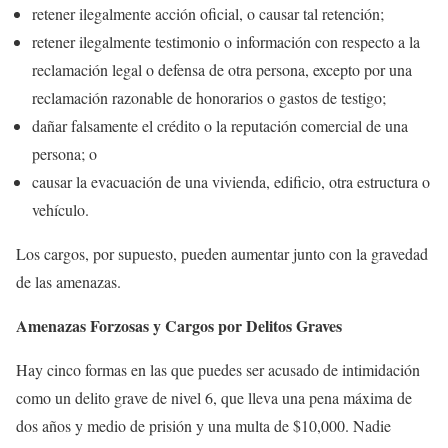
retener ilegalmente acción oficial, o causar tal retención;
retener ilegalmente testimonio o información con respecto a la
reclamación legal o defensa de otra persona, excepto por una
reclamación razonable de honorarios o gastos de testigo;
dañar falsamente el crédito o la reputación comercial de una
persona; o
causar la evacuación de una vivienda, edificio, otra estructura o
vehículo.
Los cargos, por supuesto, pueden aumentar junto con la gravedad
de las amenazas.
Amenazas Forzosas y Cargos por Delitos Graves
Hay cinco formas en las que puedes ser acusado de intimidación
como un delito grave de nivel 6, que lleva una pena máxima de
dos años y medio de prisión y una multa de $10,000. Nadie