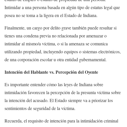
Intimidar a una persona basada en algún tipo de estatus legal que
posea no se toma a la ligera en el Estado de Indiana.
Finalmente, un cargo por delito grave también puede resultar si
tienes una condena previa no relacionada por amenazar o
intimidar al mismo/a víctima, o si la amenaza se comunica
utilizando propiedad, incluyendo equipos o sistemas electrónicos,
de una corporación escolar u otra entidad gubernamental.
Intención del Hablante vs. Percepción del Oyente
Es importante entender cómo las leyes de Indiana sobre
intimidación favorecen la percepción de la presunta víctima sobre
la intención del acusado. El Estado siempre va a priorizar los
sentimientos de seguridad de la víctima.
Recuerda, el requisito de intención para la intimidación criminal