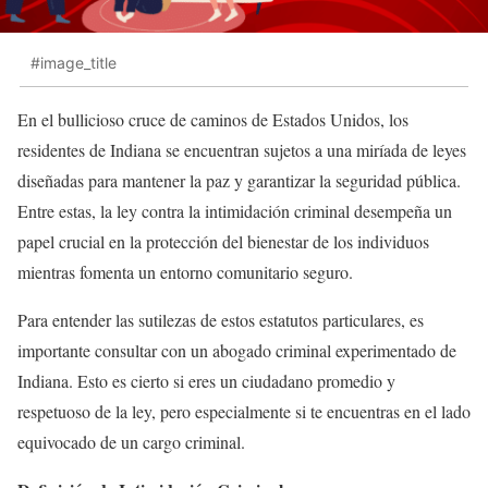
#image_title
En el bullicioso cruce de caminos de Estados Unidos, los
residentes de Indiana se encuentran sujetos a una miríada de leyes
diseñadas para mantener la paz y garantizar la seguridad pública.
Entre estas, la ley contra la intimidación criminal desempeña un
papel crucial en la protección del bienestar de los individuos
mientras fomenta un entorno comunitario seguro.
Para entender las sutilezas de estos estatutos particulares, es
importante consultar con un abogado criminal experimentado de
Indiana. Esto es cierto si eres un ciudadano promedio y
respetuoso de la ley, pero especialmente si te encuentras en el lado
equivocado de un cargo criminal.