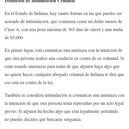
Definición de Intimidación Criminal
En el Estado de Indiana, hay cuatro formas en las que puedes ser
acusado de intimidación, que comienza como un delito menor de
Clase A, con una pena máxima de 365 días de cárcel y una multa
de $5,000.
En primer lugar, está comunicar una amenaza con la intención de
que otra persona realice una conducta en contra de su voluntad. Si
estás usando amenazas para tratar de que alguien haga algo que
no quiere hacer, cualquier abogado criminal de Indiana te dirá que
eso está en contra de la ley.
También se considera intimidación si comunicas una amenaza con
la intención de que otra persona tema represalias por un acto legal
previo. Si alguien ha hecho algo que está legalmente permitido,
no puedes decirles que buscarás venganza.