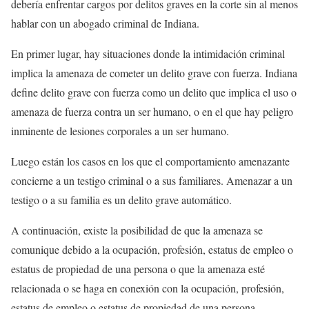
debería enfrentar cargos por delitos graves en la corte sin al menos
hablar con un abogado criminal de Indiana.
En primer lugar, hay situaciones donde la intimidación criminal
implica la amenaza de cometer un delito grave con fuerza. Indiana
define delito grave con fuerza como un delito que implica el uso o
amenaza de fuerza contra un ser humano, o en el que hay peligro
inminente de lesiones corporales a un ser humano.
Luego están los casos en los que el comportamiento amenazante
concierne a un testigo criminal o a sus familiares. Amenazar a un
testigo o a su familia es un delito grave automático.
A continuación, existe la posibilidad de que la amenaza se
comunique debido a la ocupación, profesión, estatus de empleo o
estatus de propiedad de una persona o que la amenaza esté
relacionada o se haga en conexión con la ocupación, profesión,
estatus de empleo o estatus de propiedad de una persona.