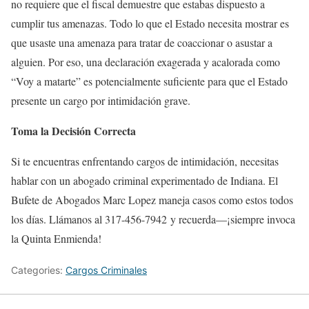
no requiere que el fiscal demuestre que estabas dispuesto a
cumplir tus amenazas. Todo lo que el Estado necesita mostrar es
que usaste una amenaza para tratar de coaccionar o asustar a
alguien. Por eso, una declaración exagerada y acalorada como
“Voy a matarte” es potencialmente suficiente para que el Estado
presente un cargo por intimidación grave.
Toma la Decisión Correcta
Si te encuentras enfrentando cargos de intimidación, necesitas
hablar con un abogado criminal experimentado de Indiana. El
Bufete de Abogados Marc Lopez maneja casos como estos todos
los días. Llámanos al
317-456-7942
y recuerda—¡siempre invoca
la Quinta Enmienda!
Categories:
Cargos Criminales